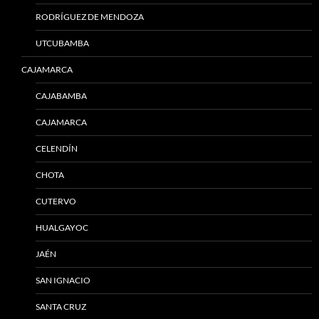
RODRÍGUEZ DE MENDOZA
UTCUBAMBA
CAJAMARCA
CAJABAMBA
CAJAMARCA
CELENDÍN
CHOTA
CUTERVO
HUALGAYOC
JAÉN
SAN IGNACIO
SANTA CRUZ