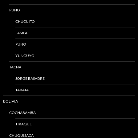
PUNO
CHUCUITO
LAMPA
PUNO
YUNGUYO
TACNA
JORGE BASADRE
TARATA
BOLIVIA
COCHABAMBA
TIRAQUE
CHUQUISACA