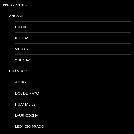
PERÚ CENTRO
ANCASH
HUARI
RECUAY
SIHUAS
YUNGAY
HUÁNUCO
AMBO
DOS DE MAYO
HUAMALÍES
LAURICOCHA
LEONCIO PRADO