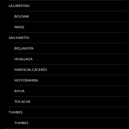
LA LIBERTAD
BOLÍVAR
PATAZ
SAN MARTÍN
BELLAVISTA
HUALLAGA
MARISCAL CÁCERES
MOYOBAMBA
RIOJA
TOCACHE
TUMBES
TUMBES