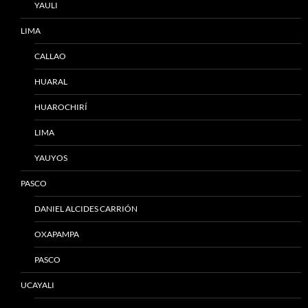
YAULI
LIMA
CALLAO
HUARAL
HUAROCHIRÍ
LIMA
YAUYOS
PASCO
DANIEL ALCIDES CARRIÓN
OXAPAMPA
PASCO
UCAYALI