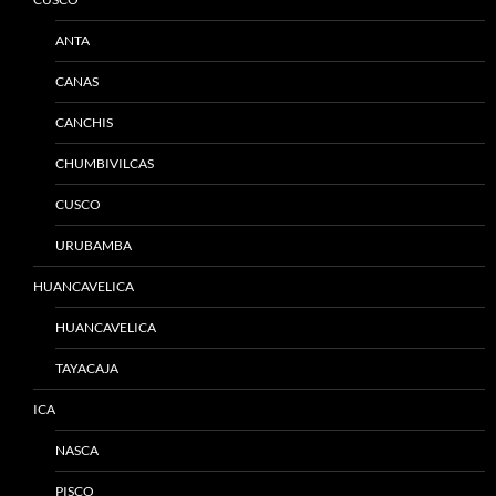
ANTA
CANAS
CANCHIS
CHUMBIVILCAS
CUSCO
URUBAMBA
HUANCAVELICA
HUANCAVELICA
TAYACAJA
ICA
NASCA
PISCO