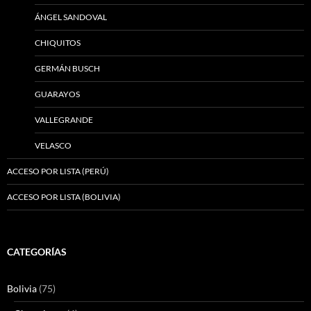
ÁNGEL SANDOVAL
CHIQUITOS
GERMÁN BUSCH
GUARAYOS
VALLEGRANDE
VELASCO
ACCESO POR LISTA (PERÚ)
ACCESO POR LISTA (BOLIVIA)
CATEGORÍAS
Bolivia
(75)