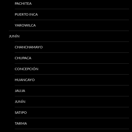
PACHITEA
PUERTO INCA
YAROWILCA
JUNÍN
CHANCHAMAYO
CHUPACA
CONCEPCIÓN
HUANCAYO
JAUJA
JUNÍN
SATIPO
TARMA