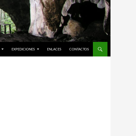
EXPEDICIONES
ENLACES
CONTACTOS