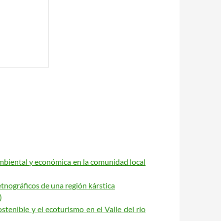
ambiental y económica en la comunidad local
tnográficos de una región kárstica
)
tenible y el ecoturismo en el Valle del río