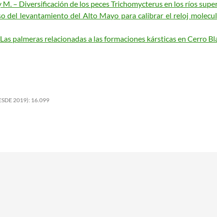
 M. – Diversificación de los peces Trichomycterus en los ríos supe
Uso del levantamiento del Alto Mayo para calibrar el reloj molecul
– Las palmeras relacionadas a las formaciones kársticas en Cerro Bl
SDE 2019):
16.099