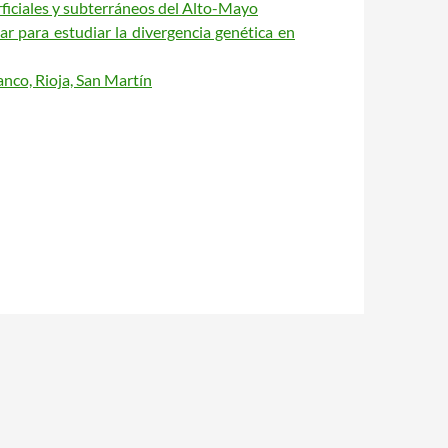
rficiales y subterráneos del Alto-Mayo
ar para estudiar la divergencia genética en
anco, Rioja, San Martín