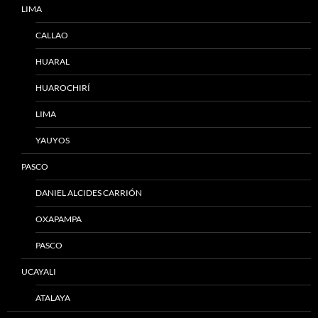
LIMA
CALLAO
HUARAL
HUAROCHIRÍ
LIMA
YAUYOS
PASCO
DANIEL ALCIDES CARRIÓN
OXAPAMPA
PASCO
UCAYALI
ATALAYA