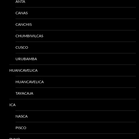
ANTA
CANAS
CANCHIS
CHUMBIVILCAS
CUSCO
URUBAMBA
HUANCAVELICA
HUANCAVELICA
TAYACAJA
ICA
NASCA
PISCO