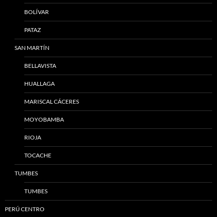
BOLÍVAR
PATAZ
SAN MARTÍN
BELLAVISTA
HUALLAGA
MARISCAL CÁCERES
MOYOBAMBA
RIOJA
TOCACHE
TUMBES
TUMBES
PERÚ CENTRO