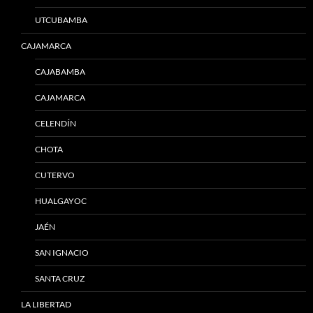
UTCUBAMBA
CAJAMARCA
CAJABAMBA
CAJAMARCA
CELENDÍN
CHOTA
CUTERVO
HUALGAYOC
JAÉN
SAN IGNACIO
SANTA CRUZ
LA LIBERTAD