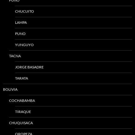
PUNO
CHUCUITO
LAMPA
PUNO
YUNGUYO
TACNA
JORGE BASADRE
TARATA
BOLIVIA
COCHABAMBA
TIRAQUE
CHUQUISACA
OROPEZA