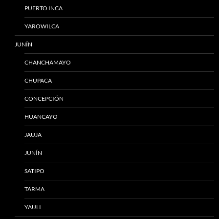
PUERTO INCA
YAROWILCA
JUNÍN
CHANCHAMAYO
CHUPACA
CONCEPCIÓN
HUANCAYO
JAUJA
JUNÍN
SATIPO
TARMA
YAULI