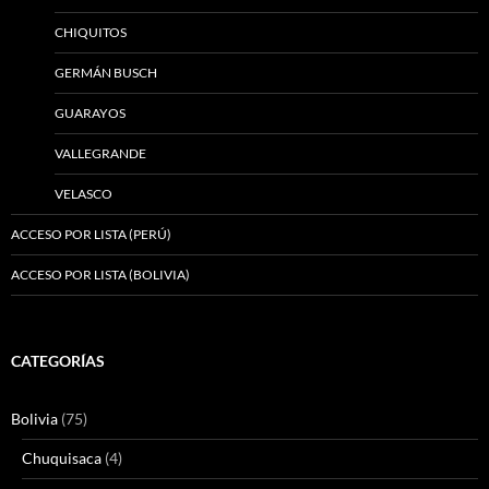
CHIQUITOS
GERMÁN BUSCH
GUARAYOS
VALLEGRANDE
VELASCO
ACCESO POR LISTA (PERÚ)
ACCESO POR LISTA (BOLIVIA)
CATEGORÍAS
Bolivia
(75)
Chuquisaca
(4)