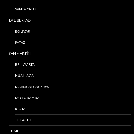
SANTA CRUZ
LA LIBERTAD
BOLÍVAR
PATAZ
SAN MARTÍN
BELLAVISTA
HUALLAGA
MARISCAL CÁCERES
MOYOBAMBA
RIOJA
TOCACHE
TUMBES