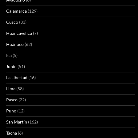
Cajamarca
(129)
Cusco
(33)
Huancavelica
(7)
Huánuco
(62)
Ica
(5)
Junín
(51)
La Libertad
(16)
Lima
(58)
Pasco
(22)
Puno
(12)
San Martín
(162)
Tacna
(6)