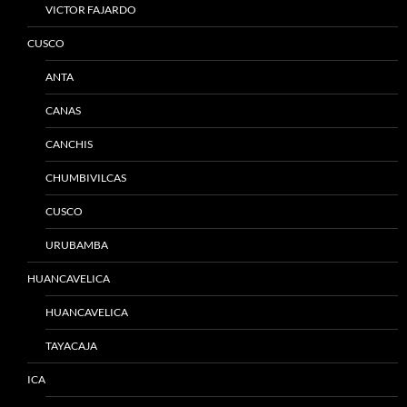
VICTOR FAJARDO
CUSCO
ANTA
CANAS
CANCHIS
CHUMBIVILCAS
CUSCO
URUBAMBA
HUANCAVELICA
HUANCAVELICA
TAYACAJA
ICA