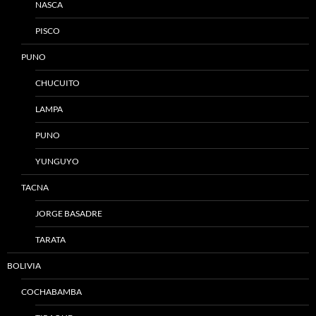
NASCA
PISCO
PUNO
CHUCUITO
LAMPA
PUNO
YUNGUYO
TACNA
JORGE BASADRE
TARATA
BOLIVIA
COCHABAMBA