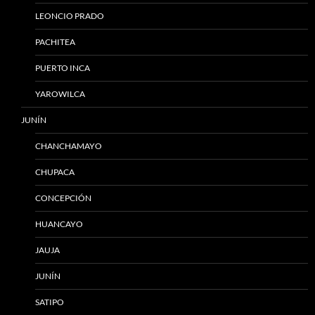
LEONCIO PRADO
PACHITEA
PUERTO INCA
YAROWILCA
JUNÍN
CHANCHAMAYO
CHUPACA
CONCEPCIÓN
HUANCAYO
JAUJA
JUNÍN
SATIPO