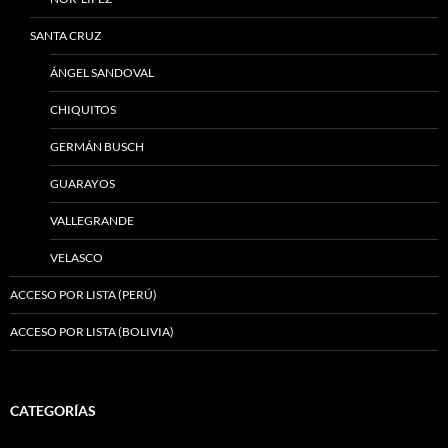
SANTA CRUZ
ÁNGEL SANDOVAL
CHIQUITOS
GERMÁN BUSCH
GUARAYOS
VALLEGRANDE
VELASCO
ACCESO POR LISTA (PERÚ)
ACCESO POR LISTA (BOLIVIA)
CATEGORÍAS