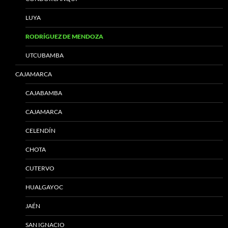
LUYA
RODRÍGUEZ DE MENDOZA
UTCUBAMBA
CAJAMARCA
CAJABAMBA
CAJAMARCA
CELENDÍN
CHOTA
CUTERVO
HUALGAYOC
JAÉN
SAN IGNACIO