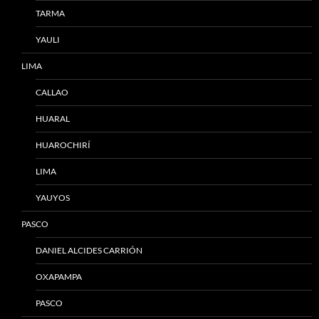
TARMA
YAULI
LIMA
CALLAO
HUARAL
HUAROCHIRÍ
LIMA
YAUYOS
PASCO
DANIEL ALCIDES CARRIÓN
OXAPAMPA
PASCO