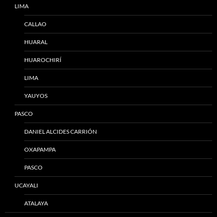
LIMA
CALLAO
HUARAL
HUAROCHIRÍ
LIMA
YAUYOS
PASCO
DANIEL ALCIDES CARRIÓN
OXAPAMPA
PASCO
UCAYALI
ATALAYA