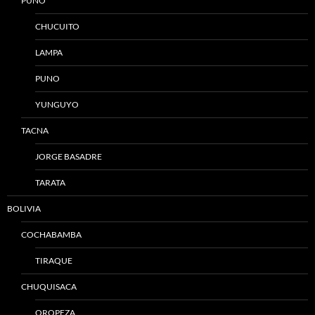
PUNO
CHUCUITO
LAMPA
PUNO
YUNGUYO
TACNA
JORGE BASADRE
TARATA
BOLIVIA
COCHABAMBA
TIRAQUE
CHUQUISACA
OROPEZA