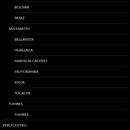
BOLÍVAR
PATAZ
SAN MARTÍN
BELLAVISTA
HUALLAGA
MARISCAL CÁCERES
MOYOBAMBA
RIOJA
TOCACHE
TUMBES
TUMBES
PERÚ CENTRO