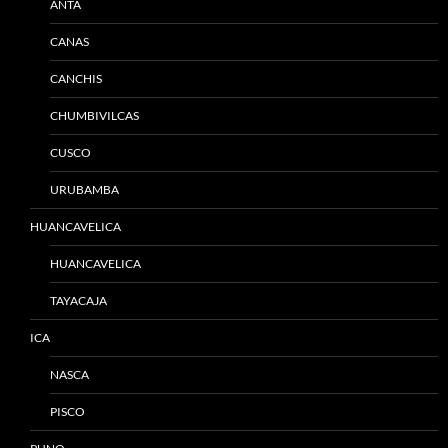
ANTA
CANAS
CANCHIS
CHUMBIVILCAS
CUSCO
URUBAMBA
HUANCAVELICA
HUANCAVELICA
TAYACAJA
ICA
NASCA
PISCO