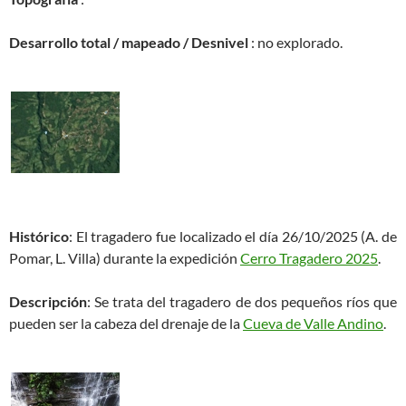
Desarrollo total / mapeado / Desnivel
: no explorado.
Histórico
: El tragadero fue localizado el día 26/10/2025 (A. de
Pomar, L. Villa) durante la expedición
Cerro Tragadero 2025
.
Descripción
: Se trata del tragadero de dos pequeños ríos que
pueden ser la cabeza del drenaje de la
Cueva de Valle Andino
.