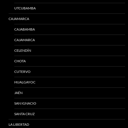
UTCUBAMBA
CAJAMARCA
CAJABAMBA
CAJAMARCA
CELENDÍN
CHOTA
CUTERVO
HUALGAYOC
JAÉN
SAN IGNACIO
SANTA CRUZ
LA LIBERTAD