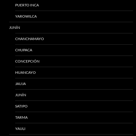
PUERTO INCA
YAROWILCA
JUNÍN
CHANCHAMAYO
CHUPACA
CONCEPCIÓN
HUANCAYO
JAUJA
JUNÍN
SATIPO
TARMA
YAULI