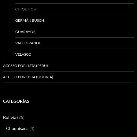
CHIQUITOS
GERMÁN BUSCH
GUARAYOS
VALLEGRANDE
VELASCO
ACCESO POR LISTA (PERÚ)
ACCESO POR LISTA (BOLIVIA)
CATEGORÍAS
Bolivia
(75)
Chuquisaca
(4)