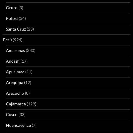
Oruro
(3)
Potosí
(34)
Santa Cruz
(23)
Perú
(924)
Amazonas
(330)
Ancash
(17)
Apurimac
(11)
Arequipa
(12)
Ayacucho
(8)
Cajamarca
(129)
Cusco
(33)
Huancavelica
(7)