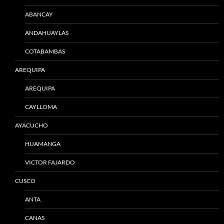
ABANCAY
ANDAHUAYLAS
COTABAMBAS
AREQUIPA
AREQUIPA
CAYLLOMA
AYACUCHO
HUAMANGA
VICTOR FAJARDO
CUSCO
ANTA
CANAS