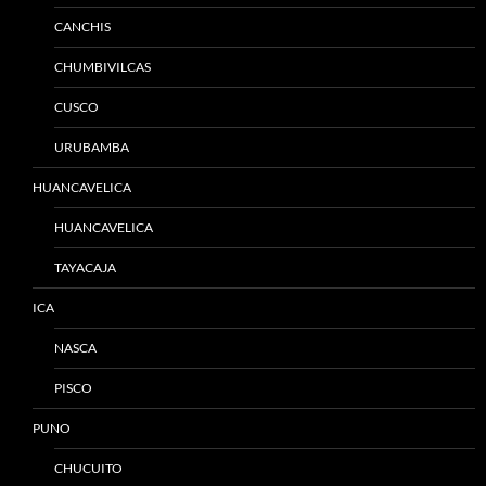
CANCHIS
CHUMBIVILCAS
CUSCO
URUBAMBA
HUANCAVELICA
HUANCAVELICA
TAYACAJA
ICA
NASCA
PISCO
PUNO
CHUCUITO