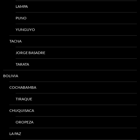
LAMPA
PUNO
YUNGUYO
TACNA
JORGE BASADRE
TARATA
BOLIVIA
COCHABAMBA
TIRAQUE
CHUQUISACA
OROPEZA
LA PAZ