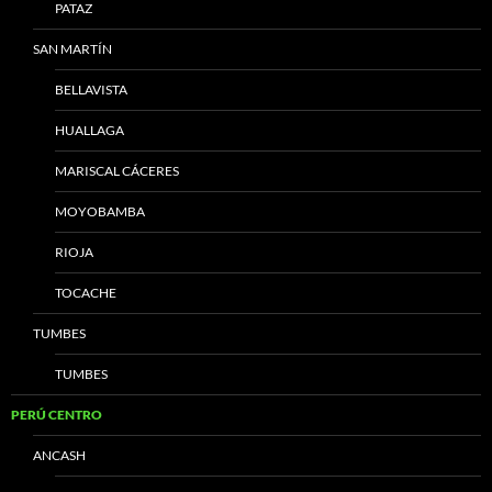
PATAZ
SAN MARTÍN
BELLAVISTA
HUALLAGA
MARISCAL CÁCERES
MOYOBAMBA
RIOJA
TOCACHE
TUMBES
TUMBES
PERÚ CENTRO
ANCASH