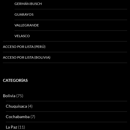
GERMÁN BUSCH
GUARAYOS
VALLEGRANDE
VELASCO
ACCESO POR LISTA (PERÚ)
ACCESO POR LISTA (BOLIVIA)
CATEGORÍAS
Bolivia
(75)
Chuquisaca
(4)
Cochabamba
(7)
La Paz
(11)