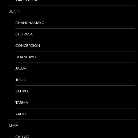
JUNÍN
CHANCHAMAYO
CHUPACA
CONCEPCIÓN
HUANCAYO
JAUJA
JUNÍN
SATIPO
TARMA
YAULI
LIMA
CALLAO