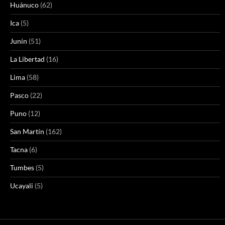
Huánuco
(62)
Ica
(5)
Junín
(51)
La Libertad
(16)
Lima
(58)
Pasco
(22)
Puno
(12)
San Martín
(162)
Tacna
(6)
Tumbes
(5)
Ucayali
(5)