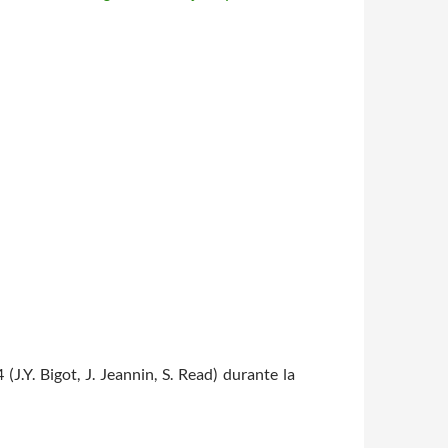
(J.Y. Bigot, J. Jeannin, S. Read) durante la