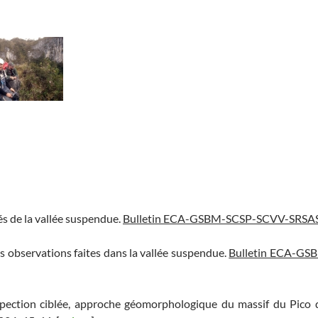
tés de la vallée suspendue.
Bulletin ECA-GSBM-SCSP-SCVV-SRSAS
es observations faites dans la vallée suspendue.
Bulletin ECA-GS
ospection ciblée, approche géomorphologique du massif du Pico