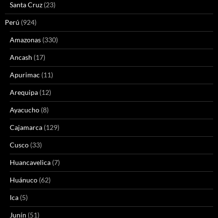
Santa Cruz
(23)
Perú
(924)
Amazonas
(330)
Ancash
(17)
Apurimac
(11)
Arequipa
(12)
Ayacucho
(8)
Cajamarca
(129)
Cusco
(33)
Huancavelica
(7)
Huánuco
(62)
Ica
(5)
Junín
(51)