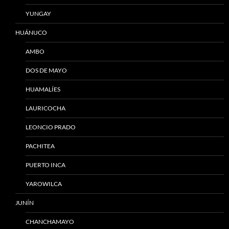
YUNGAY
HUÁNUCO
AMBO
DOS DE MAYO
HUAMALÍES
LAURICOCHA
LEONCIO PRADO
PACHITEA
PUERTO INCA
YAROWILCA
JUNÍN
CHANCHAMAYO