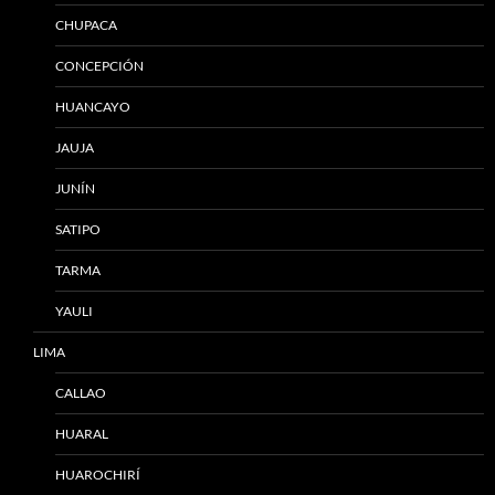
CHUPACA
CONCEPCIÓN
HUANCAYO
JAUJA
JUNÍN
SATIPO
TARMA
YAULI
LIMA
CALLAO
HUARAL
HUAROCHIRÍ