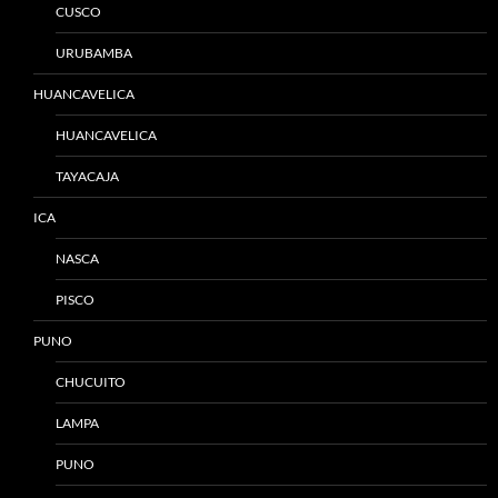
CUSCO
URUBAMBA
HUANCAVELICA
HUANCAVELICA
TAYACAJA
ICA
NASCA
PISCO
PUNO
CHUCUITO
LAMPA
PUNO