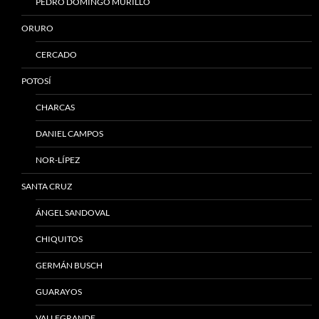
PEDRO DOMINGO MURILLO
ORURO
CERCADO
POTOSÍ
CHARCAS
DANIEL CAMPOS
NOR-LÍPEZ
SANTA CRUZ
ÁNGEL SANDOVAL
CHIQUITOS
GERMÁN BUSCH
GUARAYOS
VALLEGRANDE