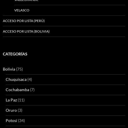
VELASCO
ACCESO POR LISTA (PERÚ)
ACCESO POR LISTA (BOLIVIA)
CATEGORÍAS
Bolivia
(75)
Chuquisaca
(4)
Cochabamba
(7)
La Paz
(11)
Oruro
(3)
Potosí
(34)