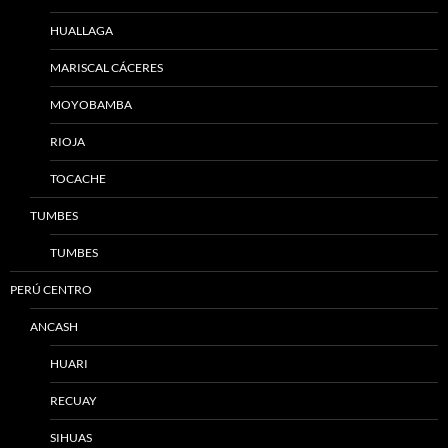
HUALLAGA
MARISCAL CÁCERES
MOYOBAMBA
RIOJA
TOCACHE
TUMBES
TUMBES
PERÚ CENTRO
ANCASH
HUARI
RECUAY
SIHUAS