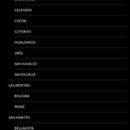
CELENDÍN
CHOTA
CUTERVO
HUALGAYOC
JAÉN
SAN IGNACIO
SANTA CRUZ
LA LIBERTAD
BOLÍVAR
PATAZ
SAN MARTÍN
BELLAVISTA