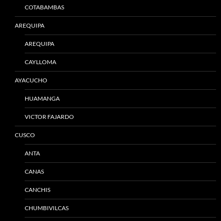
COTABAMBAS
AREQUIPA
AREQUIPA
CAYLLOMA
AYACUCHO
HUAMANGA
VICTOR FAJARDO
CUSCO
ANTA
CANAS
CANCHIS
CHUMBIVILCAS