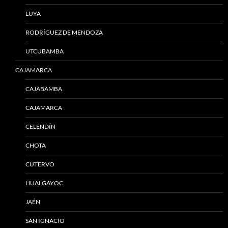
LUYA
RODRÍGUEZ DE MENDOZA
UTCUBAMBA
CAJAMARCA
CAJABAMBA
CAJAMARCA
CELENDÍN
CHOTA
CUTERVO
HUALGAYOC
JAÉN
SAN IGNACIO