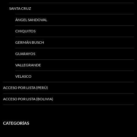
SANTA CRUZ
ÁNGEL SANDOVAL
CHIQUITOS
GERMÁN BUSCH
GUARAYOS
VALLEGRANDE
VELASCO
ACCESO POR LISTA (PERÚ)
ACCESO POR LISTA (BOLIVIA)
CATEGORÍAS