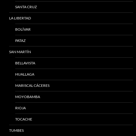
SANTA CRUZ
LA LIBERTAD
BOLÍVAR
PATAZ
SAN MARTÍN
BELLAVISTA
HUALLAGA
MARISCAL CÁCERES
MOYOBAMBA
RIOJA
TOCACHE
TUMBES