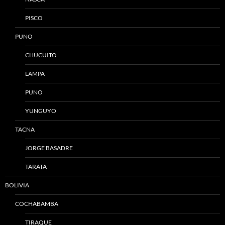
PISCO
PUNO
CHUCUITO
LAMPA
PUNO
YUNGUYO
TACNA
JORGE BASADRE
TARATA
BOLIVIA
COCHABAMBA
TIRAQUE