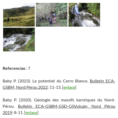
Referencias
: 7
Baby P. (2023). Le potentiel du Cerro Blanco.
Bulletin ECA-
GSBM, Nord Pérou 2022
: 11-13. [
enlace
]
Baby P. (2020). Géologie des massifs karstiques du Nord-
Pérou.
Bulletin ECA-GSBM-GSD-GSVulcain, Nord Pérou
2019
: 8-11. [
enlace
]