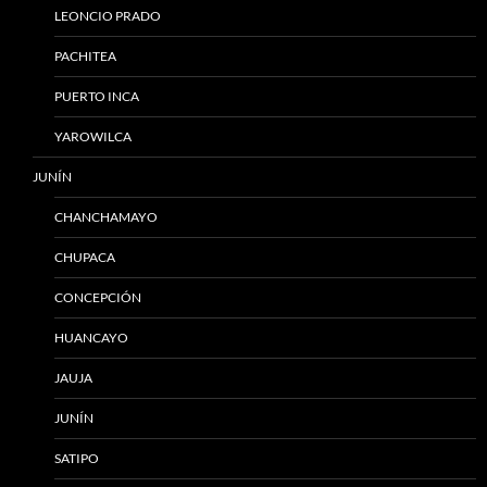
LEONCIO PRADO
PACHITEA
PUERTO INCA
YAROWILCA
JUNÍN
CHANCHAMAYO
CHUPACA
CONCEPCIÓN
HUANCAYO
JAUJA
JUNÍN
SATIPO