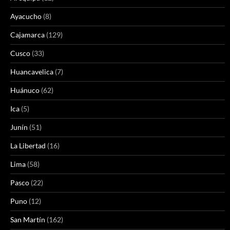
Ayacucho
(8)
Cajamarca
(129)
Cusco
(33)
Huancavelica
(7)
Huánuco
(62)
Ica
(5)
Junín
(51)
La Libertad
(16)
Lima
(58)
Pasco
(22)
Puno
(12)
San Martín
(162)