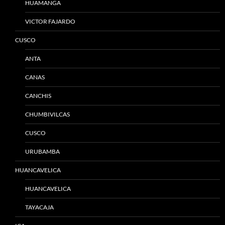
HUAMANGA
VICTOR FAJARDO
CUSCO
ANTA
CANAS
CANCHIS
CHUMBIVILCAS
CUSCO
URUBAMBA
HUANCAVELICA
HUANCAVELICA
TAYACAJA