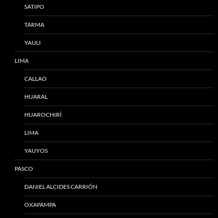
SATIPO
TARMA
YAULI
LIMA
CALLAO
HUARAL
HUAROCHIRÍ
LIMA
YAUYOS
PASCO
DANIEL ALCIDES CARRIÓN
OXAPAMPA