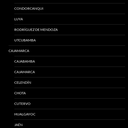
CONDORCANQUI
LUYA
RODRÍGUEZ DE MENDOZA
UTCUBAMBA
CAJAMARCA
CAJABAMBA
CAJAMARCA
CELENDÍN
CHOTA
CUTERVO
HUALGAYOC
JAÉN