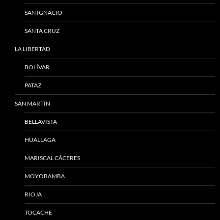
SAN IGNACIO
SANTA CRUZ
LA LIBERTAD
BOLÍVAR
PATAZ
SAN MARTÍN
BELLAVISTA
HUALLAGA
MARISCAL CÁCERES
MOYOBAMBA
RIOJA
TOCACHE