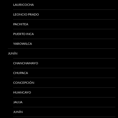
LAURICOCHA
LEONCIO PRADO
PACHITEA
PUERTO INCA
YAROWILCA
JUNÍN
CHANCHAMAYO
CHUPACA
CONCEPCIÓN
HUANCAYO
JAUJA
JUNÍN