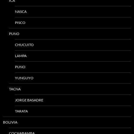
ICA
NASCA
PISCO
PUNO
CHUCUITO
LAMPA
PUNO
YUNGUYO
TACNA
JORGE BASADRE
TARATA
BOLIVIA
COCHABAMBA