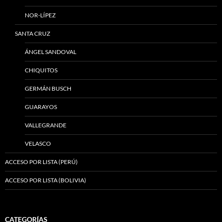
NOR-LÍPEZ
SANTA CRUZ
ÁNGEL SANDOVAL
CHIQUITOS
GERMÁN BUSCH
GUARAYOS
VALLEGRANDE
VELASCO
ACCESO POR LISTA (PERÚ)
ACCESO POR LISTA (BOLIVIA)
CATEGORÍAS