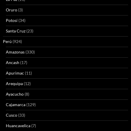
Oruro
(3)
Potosí
(34)
Santa Cruz
(23)
Perú
(924)
Amazonas
(330)
Ancash
(17)
Apurimac
(11)
Arequipa
(12)
Ayacucho
(8)
Cajamarca
(129)
Cusco
(33)
Huancavelica
(7)