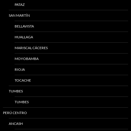
PATAZ
SAN MARTÍN
BELLAVISTA
HUALLAGA
MARISCAL CÁCERES
MOYOBAMBA
RIOJA
TOCACHE
TUMBES
TUMBES
PERÚ CENTRO
ANCASH