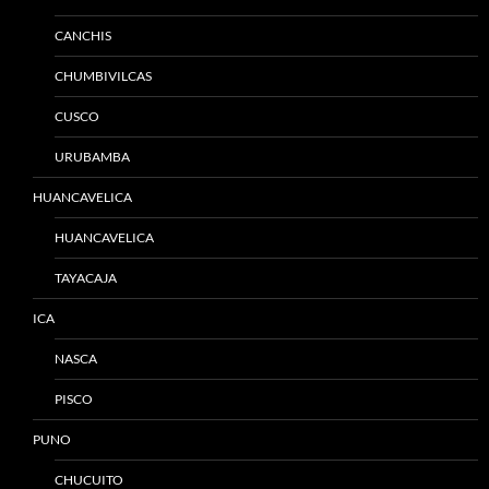
CANCHIS
CHUMBIVILCAS
CUSCO
URUBAMBA
HUANCAVELICA
HUANCAVELICA
TAYACAJA
ICA
NASCA
PISCO
PUNO
CHUCUITO