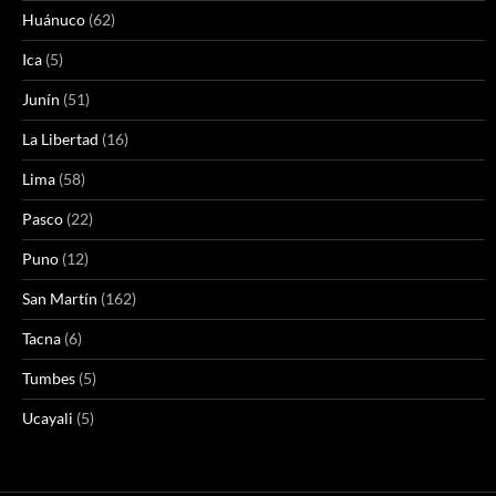
Huánuco
(62)
Ica
(5)
Junín
(51)
La Libertad
(16)
Lima
(58)
Pasco
(22)
Puno
(12)
San Martín
(162)
Tacna
(6)
Tumbes
(5)
Ucayali
(5)