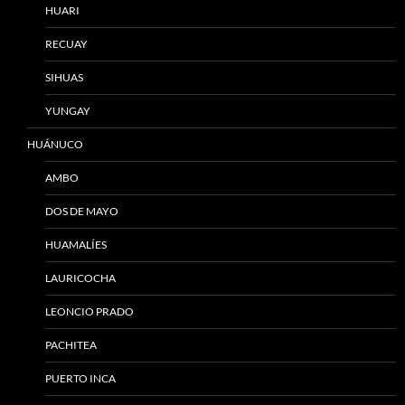
HUARI
RECUAY
SIHUAS
YUNGAY
HUÁNUCO
AMBO
DOS DE MAYO
HUAMALÍES
LAURICOCHA
LEONCIO PRADO
PACHITEA
PUERTO INCA