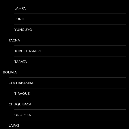
LAMPA
PUNO
YUNGUYO
TACNA
JORGE BASADRE
TARATA
BOLIVIA
COCHABAMBA
TIRAQUE
CHUQUISACA
OROPEZA
LA PAZ