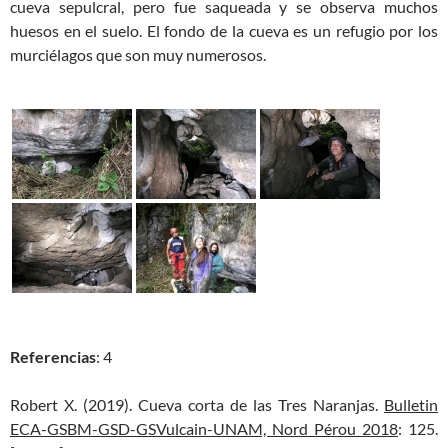
cueva sepulcral, pero fue saqueada y se observa muchos
huesos en el suelo. El fondo de la cueva es un refugio por los
murciélagos que son muy numerosos.
Referencias
: 4
Robert X. (2019). Cueva corta de las Tres Naranjas.
Bulletin
ECA-GSBM-GSD-GSVulcain-UNAM, Nord Pérou 2018
: 125.