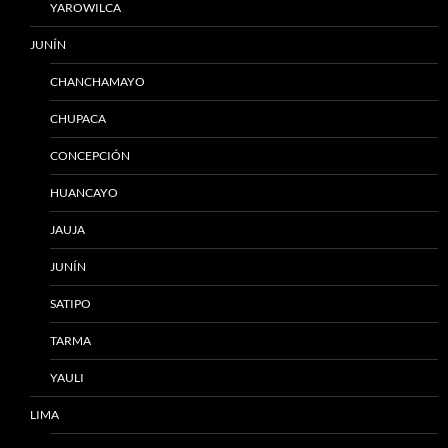
YAROWILCA
JUNÍN
CHANCHAMAYO
CHUPACA
CONCEPCIÓN
HUANCAYO
JAUJA
JUNÍN
SATIPO
TARMA
YAULI
LIMA