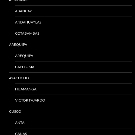
ABANCAY
ANDAHUAYLAS
COTABAMBAS
AREQUIPA
AREQUIPA
CAYLLOMA
AYACUCHO
HUAMANGA
VICTOR FAJARDO
CUSCO
ANTA
CANAS