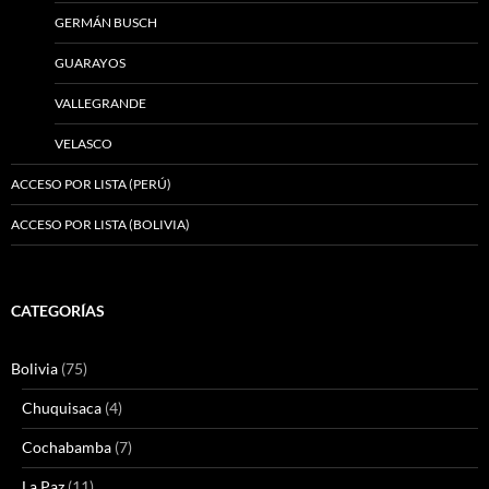
GERMÁN BUSCH
GUARAYOS
VALLEGRANDE
VELASCO
ACCESO POR LISTA (PERÚ)
ACCESO POR LISTA (BOLIVIA)
CATEGORÍAS
Bolivia
(75)
Chuquisaca
(4)
Cochabamba
(7)
La Paz
(11)