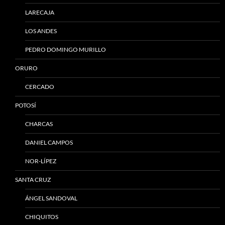
LARECAJA
LOS ANDES
PEDRO DOMINGO MURILLO
ORURO
CERCADO
POTOSÍ
CHARCAS
DANIEL CAMPOS
NOR-LÍPEZ
SANTA CRUZ
ÁNGEL SANDOVAL
CHIQUITOS