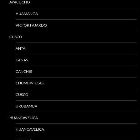
AYACUCHO
HUAMANGA
VICTOR FAJARDO
CUSCO
ANTA
CANAS
CANCHIS
CHUMBIVILCAS
CUSCO
URUBAMBA
HUANCAVELICA
HUANCAVELICA