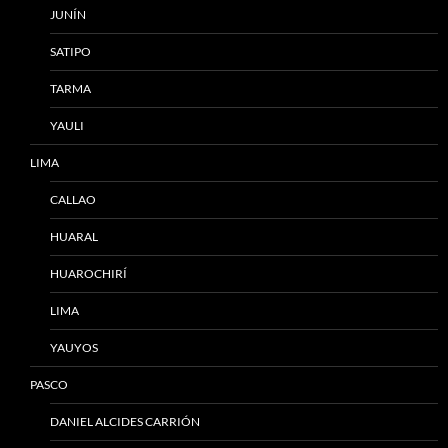
JUNÍN
SATIPO
TARMA
YAULI
LIMA
CALLAO
HUARAL
HUAROCHIRÍ
LIMA
YAUYOS
PASCO
DANIEL ALCIDES CARRIÓN