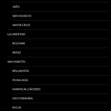
JAÉN
SAN IGNACIO
SANTA CRUZ
LA LIBERTAD
BOLÍVAR
PATAZ
SAN MARTÍN
BELLAVISTA
HUALLAGA
MARISCAL CÁCERES
MOYOBAMBA
RIOJA