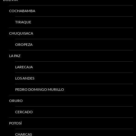
COCHABAMBA
TIRAQUE
CHUQUISACA
OROPEZA
LA PAZ
LARECAJA
LOS ANDES
PEDRO DOMINGO MURILLO
ORURO
CERCADO
POTOSÍ
CHARCAS