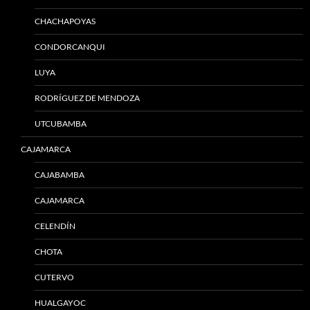
CHACHAPOYAS
CONDORCANQUI
LUYA
RODRÍGUEZ DE MENDOZA
UTCUBAMBA
CAJAMARCA
CAJABAMBA
CAJAMARCA
CELENDÍN
CHOTA
CUTERVO
HUALGAYOC