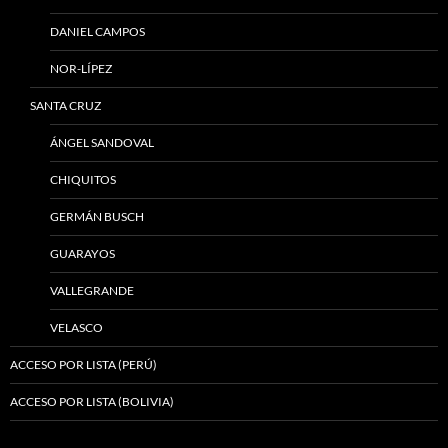
DANIEL CAMPOS
NOR-LÍPEZ
SANTA CRUZ
ÁNGEL SANDOVAL
CHIQUITOS
GERMÁN BUSCH
GUARAYOS
VALLEGRANDE
VELASCO
ACCESO POR LISTA (PERÚ)
ACCESO POR LISTA (BOLIVIA)