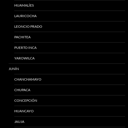
HUAMALÍES
LAURICOCHA
LEONCIO PRADO
PACHITEA
PUERTO INCA
YAROWILCA
JUNÍN
CHANCHAMAYO
CHUPACA
CONCEPCIÓN
HUANCAYO
JAUJA