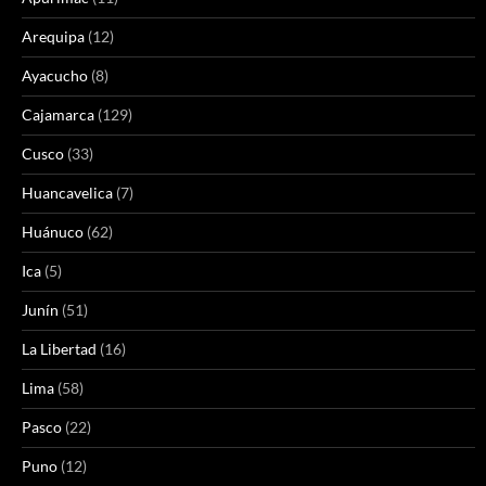
Arequipa
(12)
Ayacucho
(8)
Cajamarca
(129)
Cusco
(33)
Huancavelica
(7)
Huánuco
(62)
Ica
(5)
Junín
(51)
La Libertad
(16)
Lima
(58)
Pasco
(22)
Puno
(12)