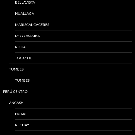
BELLAVISTA
HUALLAGA
MARISCAL CÁCERES
MOYOBAMBA
RIOJA
TOCACHE
TUMBES
TUMBES
PERÚ CENTRO
ANCASH
HUARI
RECUAY