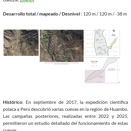
Desarrollo total / mapeado / Desnivel
: 120 m / 120 m / -38 m
Histórico
: En septiembre de 2017, la expedición científica
polaca a Perú descubrió varias cuevas en la región de Huambo.
Las campañas posteriores, realizadas entre 2022 y 2025,
permitieron un estudio detallado del funcionamiento de estas
cuevas.