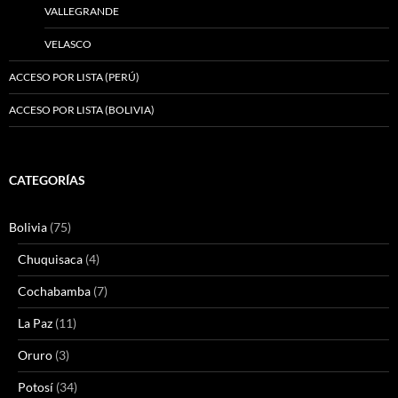
VALLEGRANDE
VELASCO
ACCESO POR LISTA (PERÚ)
ACCESO POR LISTA (BOLIVIA)
CATEGORÍAS
Bolivia
(75)
Chuquisaca
(4)
Cochabamba
(7)
La Paz
(11)
Oruro
(3)
Potosí
(34)