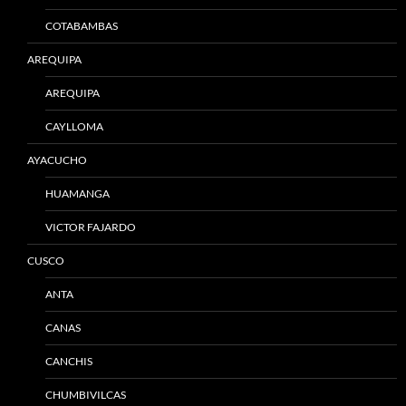
COTABAMBAS
AREQUIPA
AREQUIPA
CAYLLOMA
AYACUCHO
HUAMANGA
VICTOR FAJARDO
CUSCO
ANTA
CANAS
CANCHIS
CHUMBIVILCAS