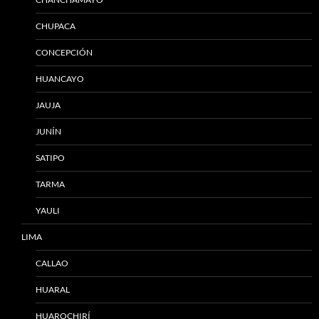
CHUPACA
CONCEPCIÓN
HUANCAYO
JAUJA
JUNÍN
SATIPO
TARMA
YAULI
LIMA
CALLAO
HUARAL
HUAROCHIRÍ