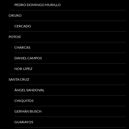
PEDRO DOMINGO MURILLO
ORURO
CERCADO
POTOSÍ
CHARCAS
DANIEL CAMPOS
NOR-LÍPEZ
SANTA CRUZ
ÁNGEL SANDOVAL
CHIQUITOS
GERMÁN BUSCH
GUARAYOS