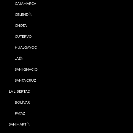
CAJAMARCA
CELENDÍN
CHOTA
CUTERVO
HUALGAYOC
JAÉN
SAN IGNACIO
SANTA CRUZ
LA LIBERTAD
BOLÍVAR
PATAZ
SAN MARTÍN