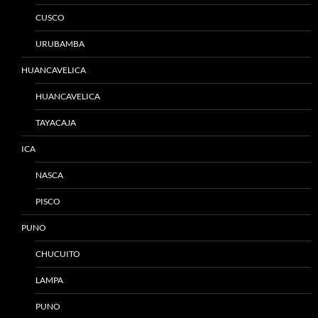
CUSCO
URUBAMBA
HUANCAVELICA
HUANCAVELICA
TAYACAJA
ICA
NASCA
PISCO
PUNO
CHUCUITO
LAMPA
PUNO