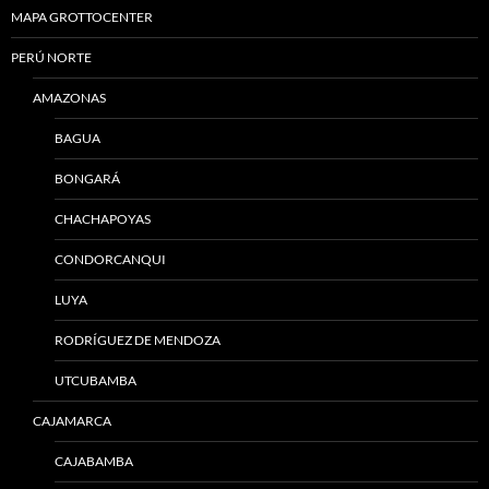
MAPA GROTTOCENTER
PERÚ NORTE
AMAZONAS
BAGUA
BONGARÁ
CHACHAPOYAS
CONDORCANQUI
LUYA
RODRÍGUEZ DE MENDOZA
UTCUBAMBA
CAJAMARCA
CAJABAMBA