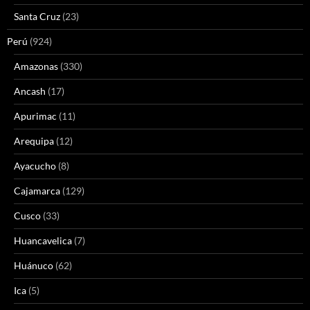
Santa Cruz
(23)
Perú
(924)
Amazonas
(330)
Ancash
(17)
Apurimac
(11)
Arequipa
(12)
Ayacucho
(8)
Cajamarca
(129)
Cusco
(33)
Huancavelica
(7)
Huánuco
(62)
Ica
(5)