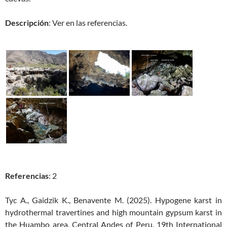
Descripción
: Ver en las referencias.
Referencias
: 2
Tyc A., Gaidzik K., Benavente M. (2025). Hypogene karst in
hydrothermal travertines and high mountain gypsum karst in
the Huambo area, Central Andes of Peru.
19th International