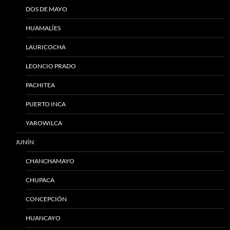
DOS DE MAYO
HUAMALÍES
LAURICOCHA
LEONCIO PRADO
PACHITEA
PUERTO INCA
YAROWILCA
JUNÍN
CHANCHAMAYO
CHUPACA
CONCEPCIÓN
HUANCAYO