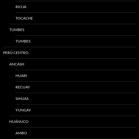
RIOJA
TOCACHE
TUMBES
TUMBES
PERÚ CENTRO
ANCASH
HUARI
RECUAY
SIHUAS
YUNGAY
HUÁNUCO
AMBO