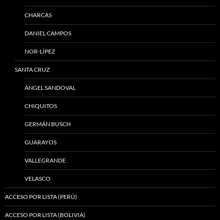
CHARCAS
DANIEL CAMPOS
NOR-LÍPEZ
SANTA CRUZ
ÁNGEL SANDOVAL
CHIQUITOS
GERMÁN BUSCH
GUARAYOS
VALLEGRANDE
VELASCO
ACCESO POR LISTA (PERÚ)
ACCESO POR LISTA (BOLIVIA)