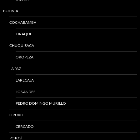
BOLIVIA
COCHABAMBA
TIRAQUE
CHUQUISACA
OROPEZA
LA PAZ
LARECAJA
LOS ANDES
PEDRO DOMINGO MURILLO
ORURO
CERCADO
POTOSÍ