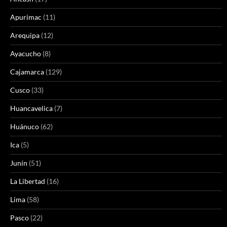
Apurimac
(11)
Arequipa
(12)
Ayacucho
(8)
Cajamarca
(129)
Cusco
(33)
Huancavelica
(7)
Huánuco
(62)
Ica
(5)
Junín
(51)
La Libertad
(16)
Lima
(58)
Pasco
(22)