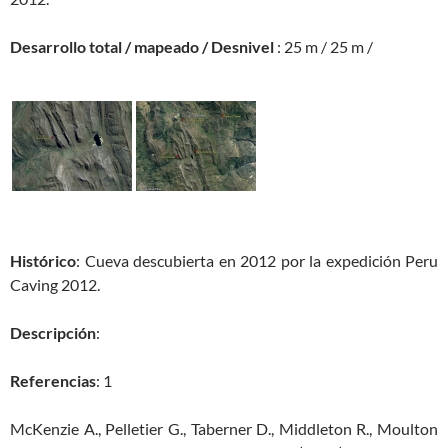
Desarrollo total / mapeado / Desnivel
: 25 m / 25 m /
Histórico
: Cueva descubierta en 2012 por la expedición Peru
Caving 2012.
Descripción
:
Referencias
: 1
McKenzie A., Pelletier G., Taberner D., Middleton R., Moulton