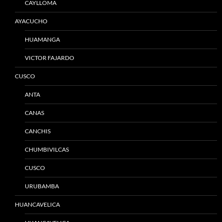
CAYLLOMA
AYACUCHO
HUAMANGA
VICTOR FAJARDO
CUSCO
ANTA
CANAS
CANCHIS
CHUMBIVILCAS
CUSCO
URUBAMBA
HUANCAVELICA