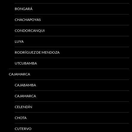
BONGARÁ
CHACHAPOYAS
CONDORCANQUI
LUYA
RODRÍGUEZ DE MENDOZA
UTCUBAMBA
CAJAMARCA
CAJABAMBA
CAJAMARCA
CELENDÍN
CHOTA
CUTERVO