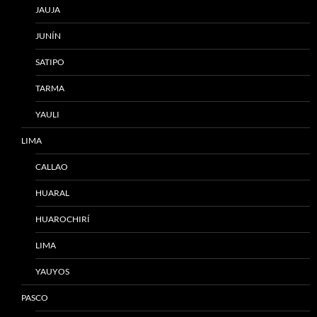
JAUJA
JUNÍN
SATIPO
TARMA
YAULI
LIMA
CALLAO
HUARAL
HUAROCHIRÍ
LIMA
YAUYOS
PASCO