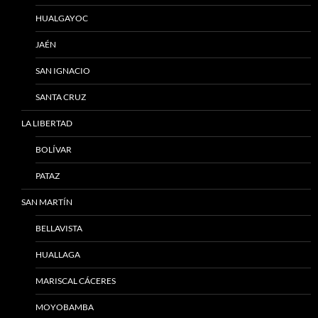
HUALGAYOC
JAÉN
SAN IGNACIO
SANTA CRUZ
LA LIBERTAD
BOLÍVAR
PATAZ
SAN MARTÍN
BELLAVISTA
HUALLAGA
MARISCAL CÁCERES
MOYOBAMBA