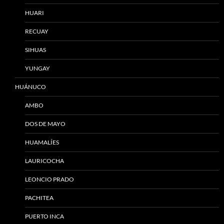
HUARI
RECUAY
SIHUAS
YUNGAY
HUÁNUCO
AMBO
DOS DE MAYO
HUAMALÍES
LAURICOCHA
LEONCIO PRADO
PACHITEA
PUERTO INCA