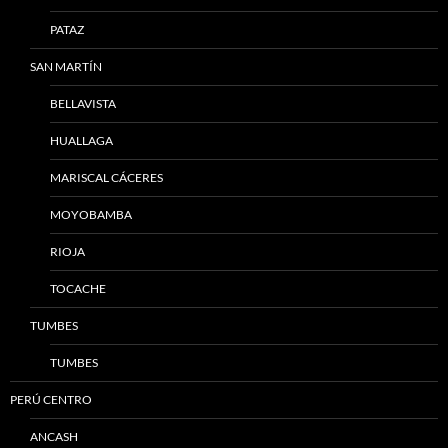
PATAZ
SAN MARTÍN
BELLAVISTA
HUALLAGA
MARISCAL CÁCERES
MOYOBAMBA
RIOJA
TOCACHE
TUMBES
TUMBES
PERÚ CENTRO
ANCASH