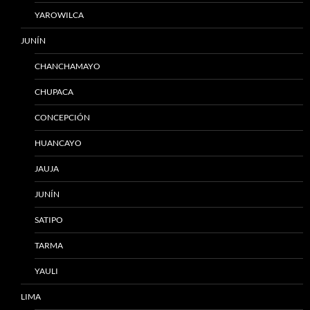
YAROWILCA
JUNÍN
CHANCHAMAYO
CHUPACA
CONCEPCIÓN
HUANCAYO
JAUJA
JUNÍN
SATIPO
TARMA
YAULI
LIMA