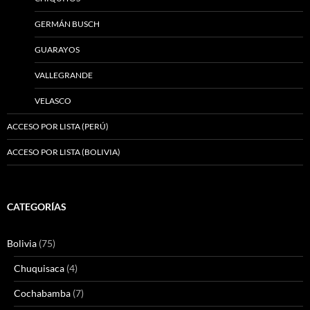
GERMÁN BUSCH
GUARAYOS
VALLEGRANDE
VELASCO
ACCESO POR LISTA (PERÚ)
ACCESO POR LISTA (BOLIVIA)
CATEGORÍAS
Bolivia
(75)
Chuquisaca
(4)
Cochabamba
(7)