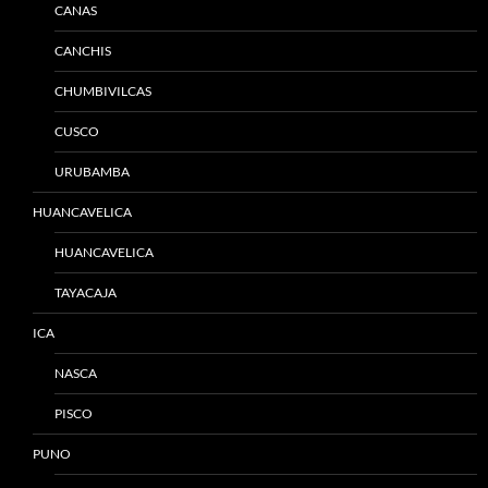
CANAS
CANCHIS
CHUMBIVILCAS
CUSCO
URUBAMBA
HUANCAVELICA
HUANCAVELICA
TAYACAJA
ICA
NASCA
PISCO
PUNO