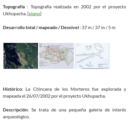
Topografía
: Topografía realizada en 2002 por el proyecto
Ukhupacha. [
plano
]
Desarrollo total / mapeado / Desnivel
: 37 m / 37 m / 5 m
Histórico
: La Chincana de los Morteros fue explorada y
mapeada el 26/07/2002 por el proyecto Ukhupacha.
Descripción
: Se trata de una pequeña galería de interés
arqueológico.