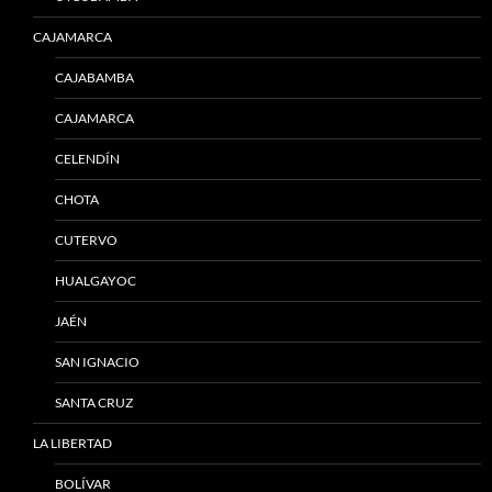
CAJAMARCA
CAJABAMBA
CAJAMARCA
CELENDÍN
CHOTA
CUTERVO
HUALGAYOC
JAÉN
SAN IGNACIO
SANTA CRUZ
LA LIBERTAD
BOLÍVAR