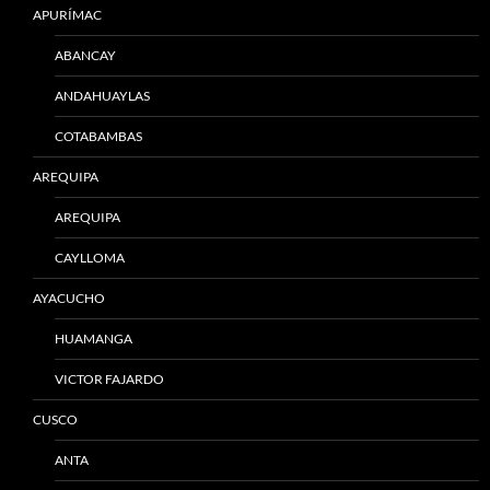
APURÍMAC
ABANCAY
ANDAHUAYLAS
COTABAMBAS
AREQUIPA
AREQUIPA
CAYLLOMA
AYACUCHO
HUAMANGA
VICTOR FAJARDO
CUSCO
ANTA