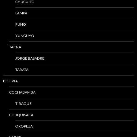
CHUCUITO
LAMPA
PUNO
YUNGUYO
TACNA
JORGE BASADRE
TARATA
BOLIVIA
COCHABAMBA
TIRAQUE
CHUQUISACA
OROPEZA