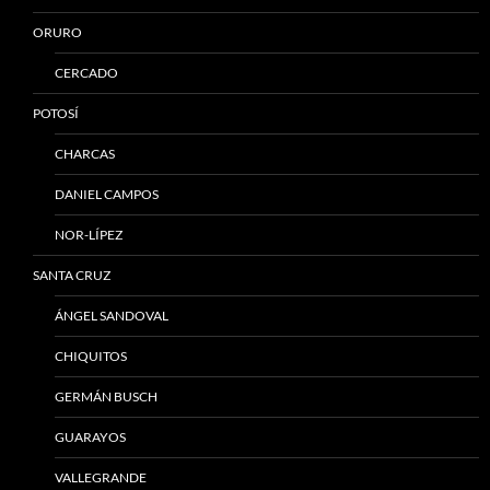
ORURO
CERCADO
POTOSÍ
CHARCAS
DANIEL CAMPOS
NOR-LÍPEZ
SANTA CRUZ
ÁNGEL SANDOVAL
CHIQUITOS
GERMÁN BUSCH
GUARAYOS
VALLEGRANDE