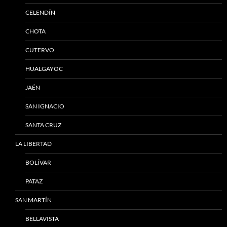
CELENDÍN
CHOTA
CUTERVO
HUALGAYOC
JAÉN
SAN IGNACIO
SANTA CRUZ
LA LIBERTAD
BOLÍVAR
PATAZ
SAN MARTÍN
BELLAVISTA