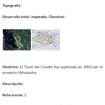
Topografía
:
Desarrollo total / mapeado / Desnivel
:
Histórico
: El Túnel del Cóndor fue explorado en 2003 por el
proyecto Ukhupacha.
Descripción
:
Referencias
: 2