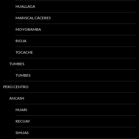
HUALLAGA
MARISCAL CÁCERES
MOYOBAMBA
RIOJA
TOCACHE
TUMBES
TUMBES
PERÚ CENTRO
ANCASH
HUARI
RECUAY
SIHUAS