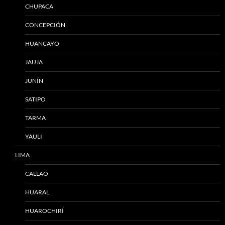
CHUPACA
CONCEPCIÓN
HUANCAYO
JAUJA
JUNÍN
SATIPO
TARMA
YAULI
LIMA
CALLAO
HUARAL
HUAROCHIRÍ