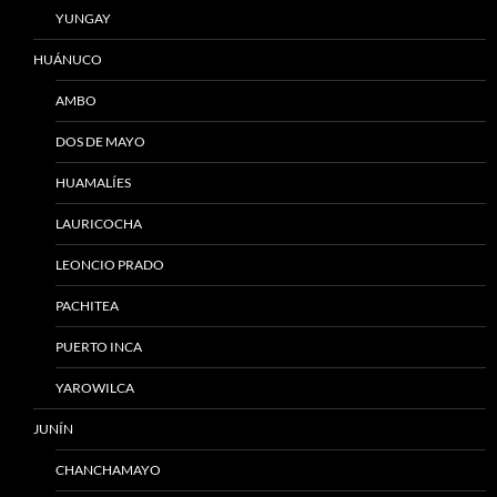
YUNGAY
HUÁNUCO
AMBO
DOS DE MAYO
HUAMALÍES
LAURICOCHA
LEONCIO PRADO
PACHITEA
PUERTO INCA
YAROWILCA
JUNÍN
CHANCHAMAYO