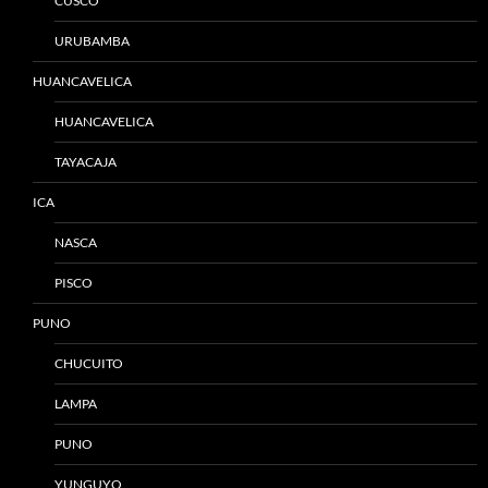
CUSCO
URUBAMBA
HUANCAVELICA
HUANCAVELICA
TAYACAJA
ICA
NASCA
PISCO
PUNO
CHUCUITO
LAMPA
PUNO
YUNGUYO