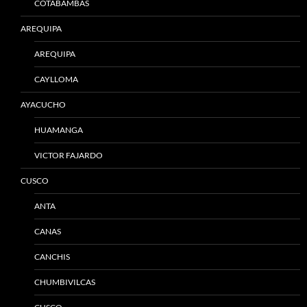
COTABAMBAS
AREQUIPA
AREQUIPA
CAYLLOMA
AYACUCHO
HUAMANGA
VICTOR FAJARDO
CUSCO
ANTA
CANAS
CANCHIS
CHUMBIVILCAS