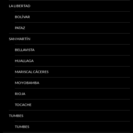
LA LIBERTAD
BOLÍVAR
PATAZ
SAN MARTÍN
BELLAVISTA
HUALLAGA
MARISCAL CÁCERES
MOYOBAMBA
RIOJA
TOCACHE
TUMBES
TUMBES