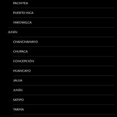
PACHITEA
PUERTO INCA
YAROWILCA
JUNÍN
CHANCHAMAYO
CHUPACA
CONCEPCIÓN
HUANCAYO
JAUJA
JUNÍN
SATIPO
TARMA