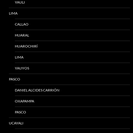
YAULI
LIMA
CALLAO
HUARAL
HUAROCHIRÍ
LIMA
YAUYOS
PASCO
DANIEL ALCIDES CARRIÓN
OXAPAMPA
PASCO
UCAYALI