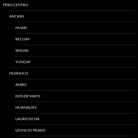
PERÚ CENTRO
ANCASH
HUARI
RECUAY
SIHUAS
YUNGAY
HUÁNUCO
AMBO
DOS DE MAYO
HUAMALÍES
LAURICOCHA
LEONCIO PRADO