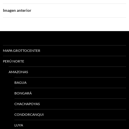
Imagen anterior
MAPA GROTTOCENTER
PERÚ NORTE
AMAZONAS
BAGUA
BONGARÁ
CHACHAPOYAS
CONDORCANQUI
LUYA