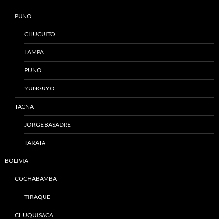
PUNO
CHUCUITO
LAMPA
PUNO
YUNGUYO
TACNA
JORGE BASADRE
TARATA
BOLIVIA
COCHABAMBA
TIRAQUE
CHUQUISACA