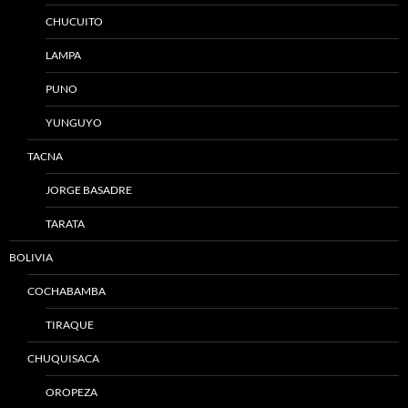
CHUCUITO
LAMPA
PUNO
YUNGUYO
TACNA
JORGE BASADRE
TARATA
BOLIVIA
COCHABAMBA
TIRAQUE
CHUQUISACA
OROPEZA