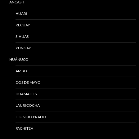
ANCASH
HUARI
RECUAY
SIHUAS
YUNGAY
HUÁNUCO
AMBO
DOS DE MAYO
HUAMALÍES
LAURICOCHA
LEONCIO PRADO
PACHITEA