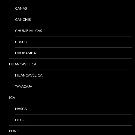
CANAS
CANCHIS
CHUMBIVILCAS
CUSCO
URUBAMBA
HUANCAVELICA
HUANCAVELICA
TAYACAJA
ICA
NASCA
PISCO
PUNO