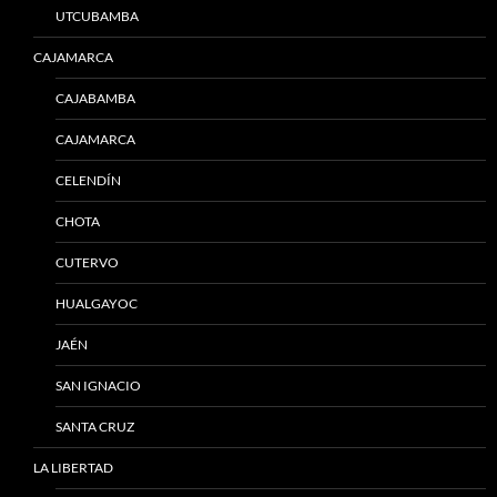
UTCUBAMBA
CAJAMARCA
CAJABAMBA
CAJAMARCA
CELENDÍN
CHOTA
CUTERVO
HUALGAYOC
JAÉN
SAN IGNACIO
SANTA CRUZ
LA LIBERTAD