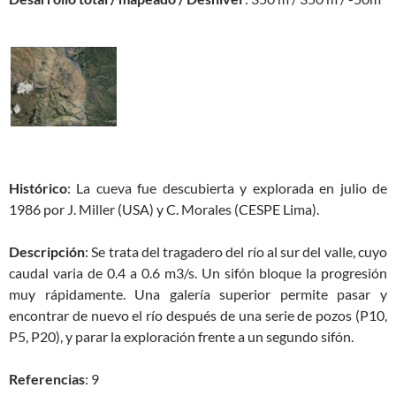
Histórico
: La cueva fue descubierta y explorada en julio de
1986 por J. Miller (USA) y C. Morales (CESPE Lima).
Descripción
: Se trata del tragadero del río al sur del valle, cuyo
caudal varia de 0.4 a 0.6 m3/s. Un sifón bloque la progresión
muy rápidamente. Una galería superior permite pasar y
encontrar de nuevo el río después de una serie de pozos (P10,
P5, P20), y parar la exploración frente a un segundo sifón.
Referencias
: 9