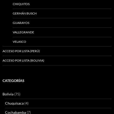
CHIQUITOS
GERMÁN BUSCH
GUARAYOS
VALLEGRANDE
VELASCO
ACCESO POR LISTA (PERÚ)
ACCESO POR LISTA (BOLIVIA)
CATEGORÍAS
Bolivia
(75)
Chuquisaca
(4)
Cochabamba
(7)