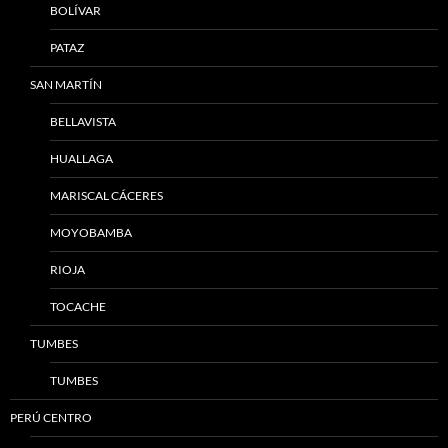
BOLÍVAR
PATAZ
SAN MARTÍN
BELLAVISTA
HUALLAGA
MARISCAL CÁCERES
MOYOBAMBA
RIOJA
TOCACHE
TUMBES
TUMBES
PERÚ CENTRO