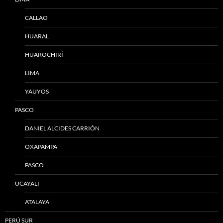
CALLAO
HUARAL
HUAROCHIRÍ
LIMA
YAUYOS
PASCO
DANIEL ALCIDES CARRIÓN
OXAPAMPA
PASCO
UCAYALI
ATALAYA
PERÚ SUR