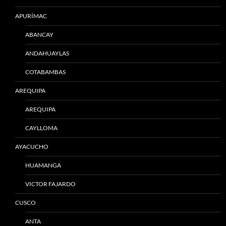
APURÍMAC
ABANCAY
ANDAHUAYLAS
COTABAMBAS
AREQUIPA
AREQUIPA
CAYLLOMA
AYACUCHO
HUAMANGA
VICTOR FAJARDO
CUSCO
ANTA