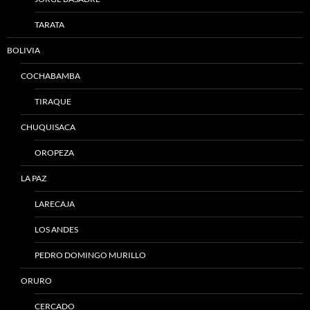
TARATA
BOLIVIA
COCHABAMBA
TIRAQUE
CHUQUISACA
OROPEZA
LA PAZ
LARECAJA
LOS ANDES
PEDRO DOMINGO MURILLO
ORURO
CERCADO