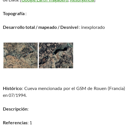
Topografía
:
Desarrollo total / mapeado / Desnivel
: inexplorado
Histórico
: Cueva mencionada por el GSM de Rouen (Francia)
en 07/1994.
Descripción
:
Referencias
: 1