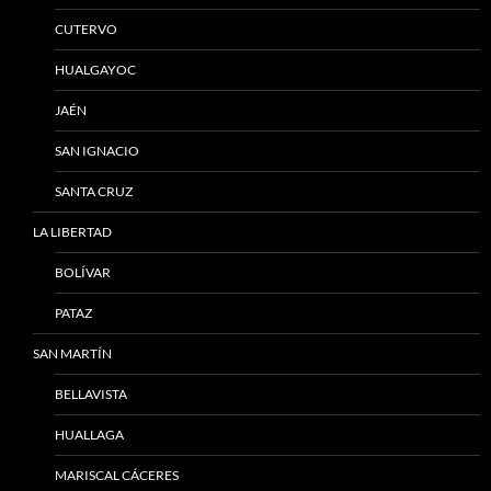
CUTERVO
HUALGAYOC
JAÉN
SAN IGNACIO
SANTA CRUZ
LA LIBERTAD
BOLÍVAR
PATAZ
SAN MARTÍN
BELLAVISTA
HUALLAGA
MARISCAL CÁCERES