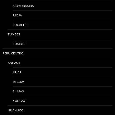
MOYOBAMBA
RIOJA
TOCACHE
TUMBES
TUMBES
PERÚ CENTRO
ANCASH
HUARI
RECUAY
SIHUAS
YUNGAY
HUÁNUCO