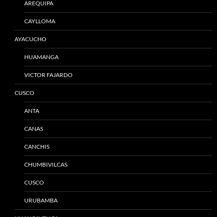
AREQUIPA
CAYLLOMA
AYACUCHO
HUAMANGA
VICTOR FAJARDO
CUSCO
ANTA
CANAS
CANCHIS
CHUMBIVILCAS
CUSCO
URUBAMBA