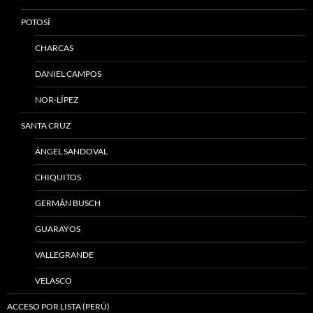
POTOSÍ
CHARCAS
DANIEL CAMPOS
NOR-LÍPEZ
SANTA CRUZ
ÁNGEL SANDOVAL
CHIQUITOS
GERMÁN BUSCH
GUARAYOS
VALLEGRANDE
VELASCO
ACCESO POR LISTA (PERÚ)