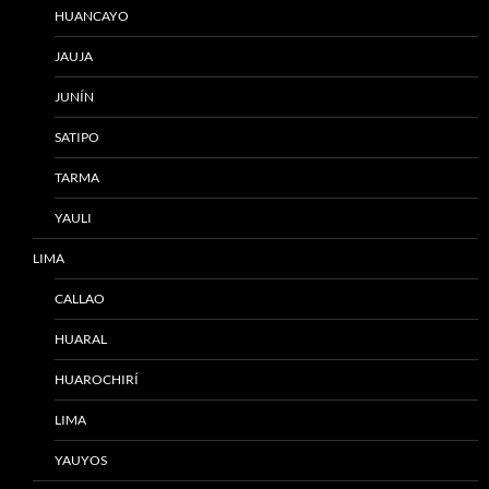
HUANCAYO
JAUJA
JUNÍN
SATIPO
TARMA
YAULI
LIMA
CALLAO
HUARAL
HUAROCHIRÍ
LIMA
YAUYOS