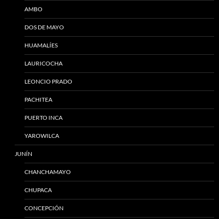
AMBO
DOS DE MAYO
HUAMALÍES
LAURICOCHA
LEONCIO PRADO
PACHITEA
PUERTO INCA
YAROWILCA
JUNÍN
CHANCHAMAYO
CHUPACA
CONCEPCIÓN