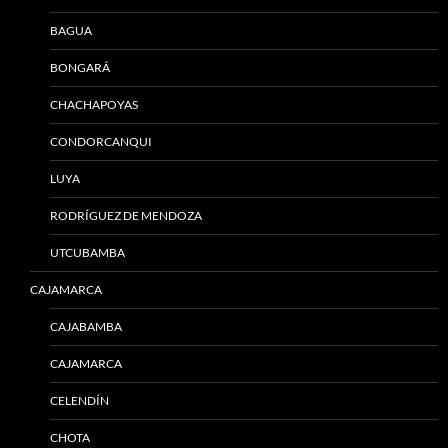
BAGUA
BONGARÁ
CHACHAPOYAS
CONDORCANQUI
LUYA
RODRÍGUEZ DE MENDOZA
UTCUBAMBA
CAJAMARCA
CAJABAMBA
CAJAMARCA
CELENDÍN
CHOTA