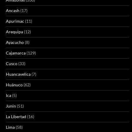
Ancash
(17)
Apurimac
(11)
Arequipa
(12)
Ayacucho
(8)
Cajamarca
(129)
Cusco
(33)
Huancavelica
(7)
Huánuco
(62)
Ica
(5)
Junín
(51)
La Libertad
(16)
Lima
(58)