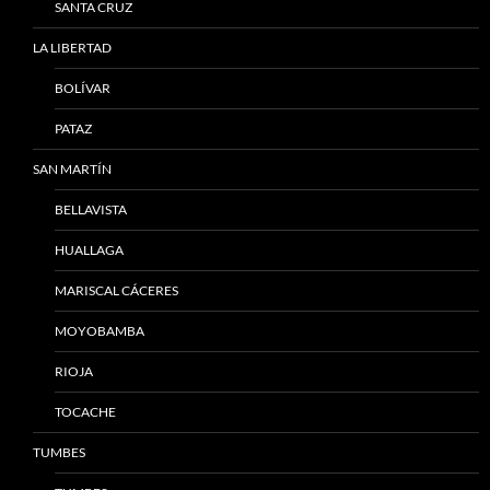
SANTA CRUZ
LA LIBERTAD
BOLÍVAR
PATAZ
SAN MARTÍN
BELLAVISTA
HUALLAGA
MARISCAL CÁCERES
MOYOBAMBA
RIOJA
TOCACHE
TUMBES