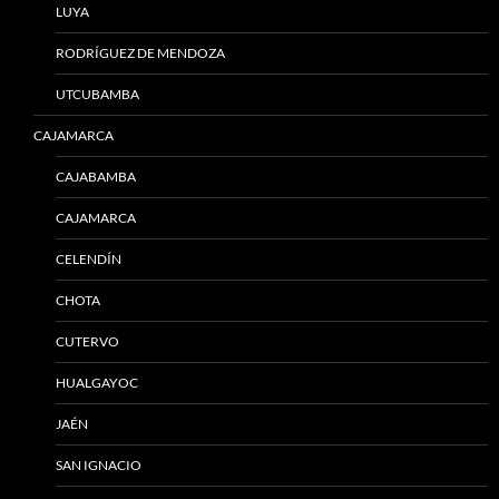
LUYA
RODRÍGUEZ DE MENDOZA
UTCUBAMBA
CAJAMARCA
CAJABAMBA
CAJAMARCA
CELENDÍN
CHOTA
CUTERVO
HUALGAYOC
JAÉN
SAN IGNACIO