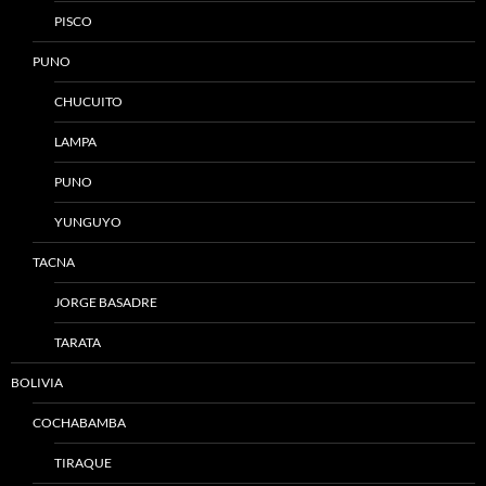
PISCO
PUNO
CHUCUITO
LAMPA
PUNO
YUNGUYO
TACNA
JORGE BASADRE
TARATA
BOLIVIA
COCHABAMBA
TIRAQUE