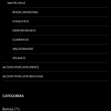
SANTA CRUZ
ÁNGEL SANDOVAL
CHIQUITOS
GERMÁN BUSCH
GUARAYOS
VALLEGRANDE
VELASCO
ACCESO POR LISTA (PERÚ)
ACCESO POR LISTA (BOLIVIA)
CATEGORÍAS
Bolivia
(75)