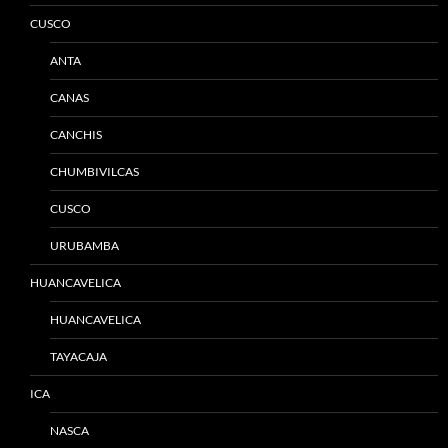
CUSCO
ANTA
CANAS
CANCHIS
CHUMBIVILCAS
CUSCO
URUBAMBA
HUANCAVELICA
HUANCAVELICA
TAYACAJA
ICA
NASCA