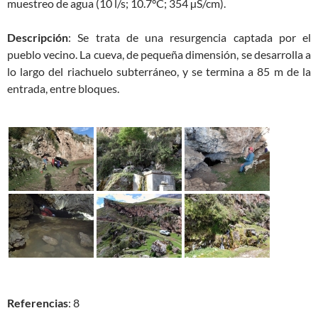
muestreo de agua (10 l/s; 10.7°C; 354 µS/cm).
Descripción
: Se trata de una resurgencia captada por el
pueblo vecino. La cueva, de pequeña dimensión, se desarrolla a
lo largo del riachuelo subterráneo, y se termina a 85 m de la
entrada, entre bloques.
Referencias
: 8