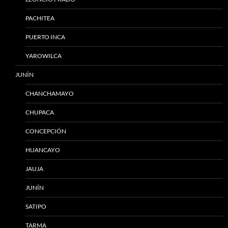
PACHITEA
PUERTO INCA
YAROWILCA
JUNÍN
CHANCHAMAYO
CHUPACA
CONCEPCIÓN
HUANCAYO
JAUJA
JUNÍN
SATIPO
TARMA