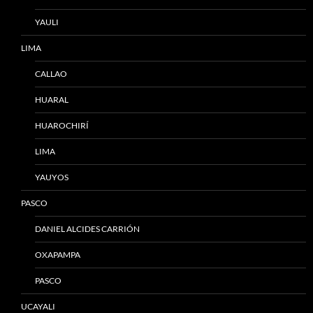
YAULI
LIMA
CALLAO
HUARAL
HUAROCHIRÍ
LIMA
YAUYOS
PASCO
DANIEL ALCIDES CARRIÓN
OXAPAMPA
PASCO
UCAYALI