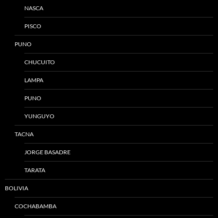
NASCA
PISCO
PUNO
CHUCUITO
LAMPA
PUNO
YUNGUYO
TACNA
JORGE BASADRE
TARATA
BOLIVIA
COCHABAMBA