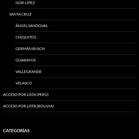
NOR-LÍPEZ
SANTA CRUZ
ÁNGEL SANDOVAL
CHIQUITOS
GERMÁN BUSCH
GUARAYOS
VALLEGRANDE
VELASCO
ACCESO POR LISTA (PERÚ)
ACCESO POR LISTA (BOLIVIA)
CATEGORÍAS