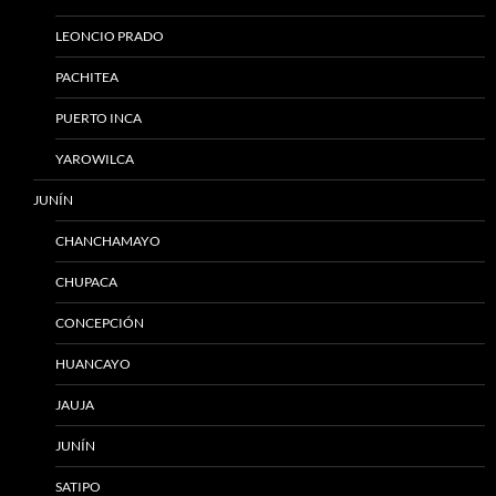
LEONCIO PRADO
PACHITEA
PUERTO INCA
YAROWILCA
JUNÍN
CHANCHAMAYO
CHUPACA
CONCEPCIÓN
HUANCAYO
JAUJA
JUNÍN
SATIPO