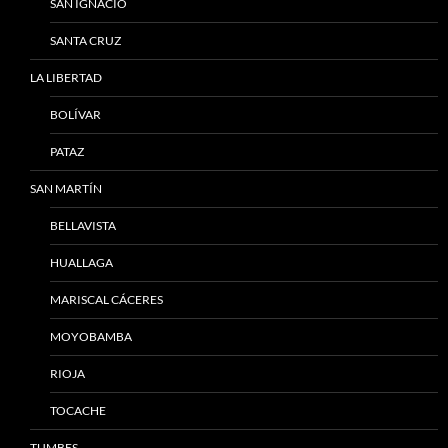
SAN IGNACIO
SANTA CRUZ
LA LIBERTAD
BOLÍVAR
PATAZ
SAN MARTÍN
BELLAVISTA
HUALLAGA
MARISCAL CÁCERES
MOYOBAMBA
RIOJA
TOCACHE
TUMBES