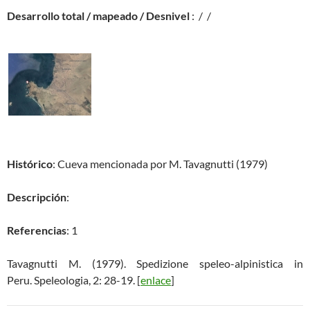
Desarrollo total / mapeado / Desnivel
: / /
Histórico
: Cueva mencionada por M. Tavagnutti (1979)
Descripción
:
Referencias
: 1
Tavagnutti M. (1979). Spedizione speleo-alpinistica in
Peru. Speleologia, 2: 28-19. [
enlace
]