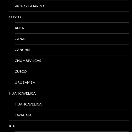
VICTOR FAJARDO
CUSCO
ANTA
CANAS
CANCHIS
CHUMBIVILCAS
CUSCO
URUBAMBA
HUANCAVELICA
HUANCAVELICA
TAYACAJA
ICA