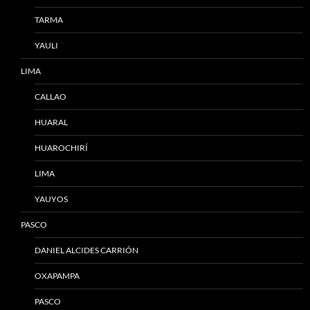
TARMA
YAULI
LIMA
CALLAO
HUARAL
HUAROCHIRÍ
LIMA
YAUYOS
PASCO
DANIEL ALCIDES CARRIÓN
OXAPAMPA
PASCO