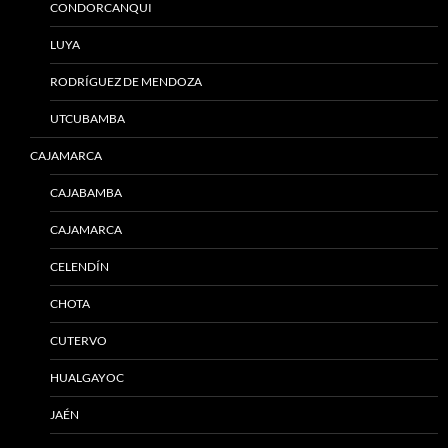
CONDORCANQUI
LUYA
RODRÍGUEZ DE MENDOZA
UTCUBAMBA
CAJAMARCA
CAJABAMBA
CAJAMARCA
CELENDÍN
CHOTA
CUTERVO
HUALGAYOC
JAÉN