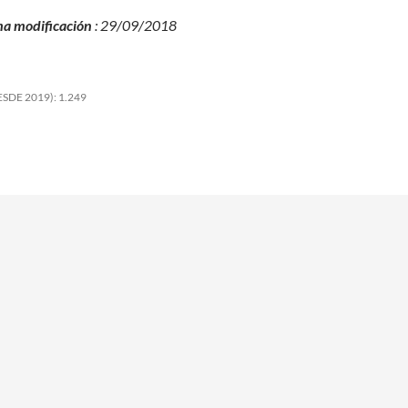
ma modificación
: 29/09/2018
SDE 2019):
1.249