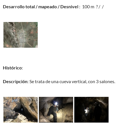
Desarrollo total / mapeado / Desnivel
: 100 m ? / /
Histórico
:
Descripción
: Se trata de una cueva vertical, con 3 salones.