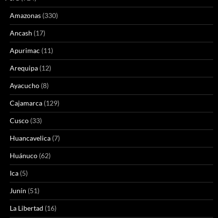
Amazonas
(330)
Ancash
(17)
Apurimac
(11)
Arequipa
(12)
Ayacucho
(8)
Cajamarca
(129)
Cusco
(33)
Huancavelica
(7)
Huánuco
(62)
Ica
(5)
Junín
(51)
La Libertad
(16)