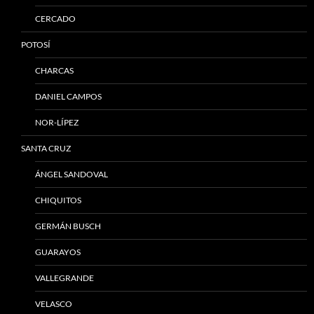
CERCADO
POTOSÍ
CHARCAS
DANIEL CAMPOS
NOR-LÍPEZ
SANTA CRUZ
ÁNGEL SANDOVAL
CHIQUITOS
GERMÁN BUSCH
GUARAYOS
VALLEGRANDE
VELASCO