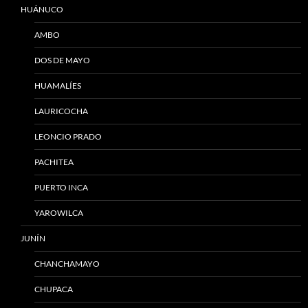
HUÁNUCO
AMBO
DOS DE MAYO
HUAMALÍES
LAURICOCHA
LEONCIO PRADO
PACHITEA
PUERTO INCA
YAROWILCA
JUNÍN
CHANCHAMAYO
CHUPACA