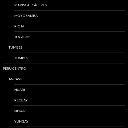
MARISCAL CÁCERES
MOYOBAMBA
RIOJA
TOCACHE
TUMBES
TUMBES
PERÚ CENTRO
ANCASH
HUARI
RECUAY
SIHUAS
YUNGAY