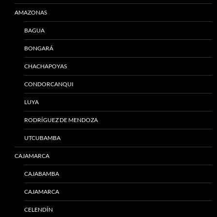
AMAZONAS
BAGUA
BONGARÁ
CHACHAPOYAS
CONDORCANQUI
LUYA
RODRÍGUEZ DE MENDOZA
UTCUBAMBA
CAJAMARCA
CAJABAMBA
CAJAMARCA
CELENDÍN