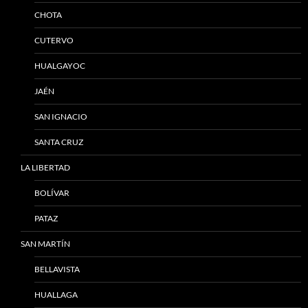
CHOTA
CUTERVO
HUALGAYOC
JAÉN
SAN IGNACIO
SANTA CRUZ
LA LIBERTAD
BOLÍVAR
PATAZ
SAN MARTÍN
BELLAVISTA
HUALLAGA