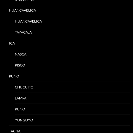
HUANCAVELICA
HUANCAVELICA
TAYACAJA
ICA
NASCA
PISCO
PUNO
CHUCUITO
LAMPA
PUNO
YUNGUYO
TACNA