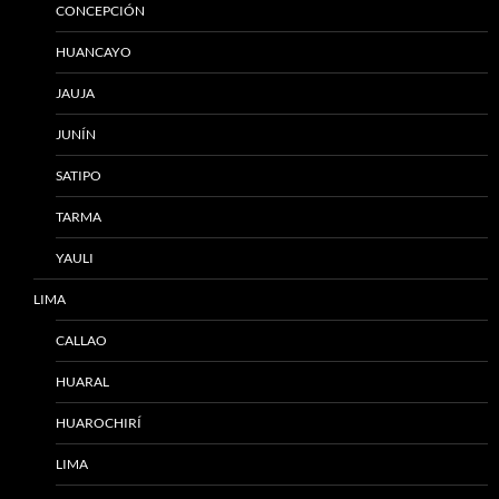
CONCEPCIÓN
HUANCAYO
JAUJA
JUNÍN
SATIPO
TARMA
YAULI
LIMA
CALLAO
HUARAL
HUAROCHIRÍ
LIMA