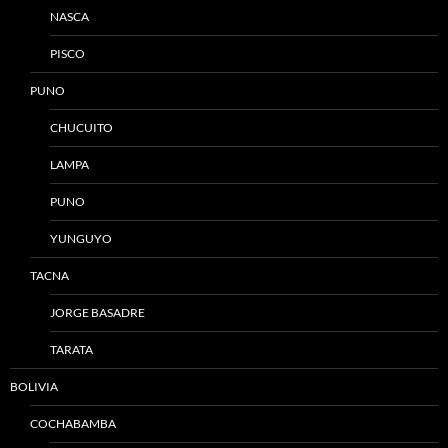
NASCA
PISCO
PUNO
CHUCUITO
LAMPA
PUNO
YUNGUYO
TACNA
JORGE BASADRE
TARATA
BOLIVIA
COCHABAMBA