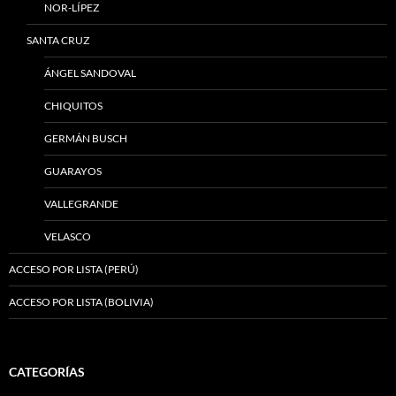
NOR-LÍPEZ
SANTA CRUZ
ÁNGEL SANDOVAL
CHIQUITOS
GERMÁN BUSCH
GUARAYOS
VALLEGRANDE
VELASCO
ACCESO POR LISTA (PERÚ)
ACCESO POR LISTA (BOLIVIA)
CATEGORÍAS