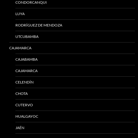
CONDORCANQUI
LUYA
RODRÍGUEZ DE MENDOZA
UTCUBAMBA
CAJAMARCA
CAJABAMBA
CAJAMARCA
CELENDÍN
CHOTA
CUTERVO
HUALGAYOC
JAÉN