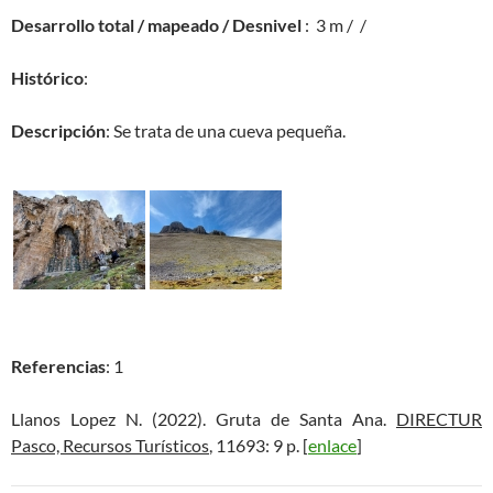
Desarrollo total / mapeado / Desnivel
: 3 m / /
Histórico
:
Descripción
: Se trata de una cueva pequeña.
Referencias
: 1
Llanos Lopez N. (2022). Gruta de Santa Ana.
DIRECTUR
Pasco, Recursos Turísticos
, 11693: 9 p. [
enlace
]