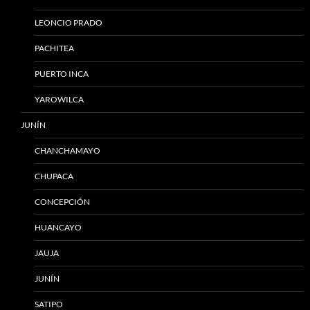
LEONCIO PRADO
PACHITEA
PUERTO INCA
YAROWILCA
JUNÍN
CHANCHAMAYO
CHUPACA
CONCEPCIÓN
HUANCAYO
JAUJA
JUNÍN
SATIPO