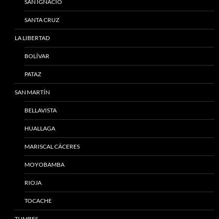
SAN IGNACIO
SANTA CRUZ
LA LIBERTAD
BOLÍVAR
PATAZ
SAN MARTÍN
BELLAVISTA
HUALLAGA
MARISCAL CÁCERES
MOYOBAMBA
RIOJA
TOCACHE
TUMBES