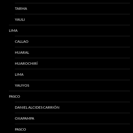
TARMA
YAULI
LIMA
CALLAO
HUARAL
HUAROCHIRÍ
LIMA
YAUYOS
PASCO
DANIEL ALCIDES CARRIÓN
OXAPAMPA
PASCO