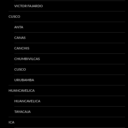
VICTOR FAJARDO
CUSCO
ANTA
CANAS
CANCHIS
CHUMBIVILCAS
CUSCO
URUBAMBA
HUANCAVELICA
HUANCAVELICA
TAYACAJA
ICA