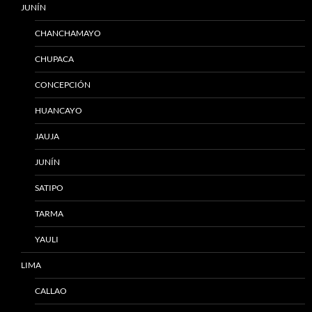
JUNÍN
CHANCHAMAYO
CHUPACA
CONCEPCIÓN
HUANCAYO
JAUJA
JUNÍN
SATIPO
TARMA
YAULI
LIMA
CALLAO