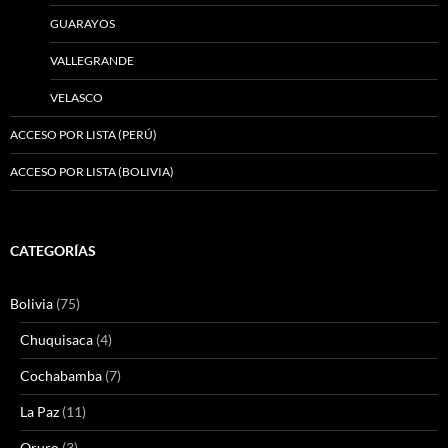
GUARAYOS
VALLEGRANDE
VELASCO
ACCESO POR LISTA (PERÚ)
ACCESO POR LISTA (BOLIVIA)
CATEGORÍAS
Bolivia
(75)
Chuquisaca
(4)
Cochabamba
(7)
La Paz
(11)
Oruro
(3)