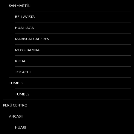
SAN MARTÍN
BELLAVISTA
HUALLAGA
MARISCAL CÁCERES
MOYOBAMBA
RIOJA
TOCACHE
TUMBES
TUMBES
PERÚ CENTRO
ANCASH
HUARI