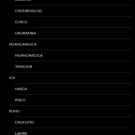
CHUMBIVILCAS
CUSCO
URUBAMBA
HUANCAVELICA
HUANCAVELICA
TAYACAJA
ICA
NASCA
PISCO
PUNO
CHUCUITO
LAMPA