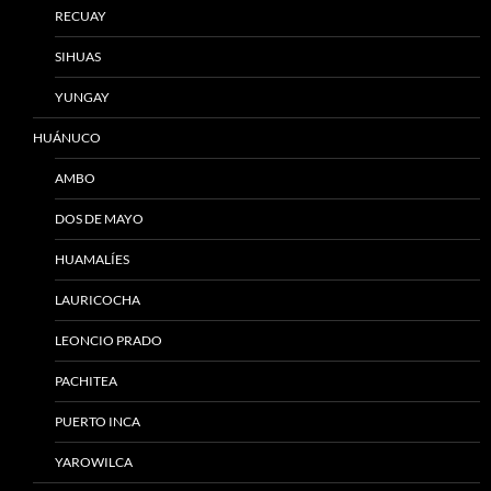
RECUAY
SIHUAS
YUNGAY
HUÁNUCO
AMBO
DOS DE MAYO
HUAMALÍES
LAURICOCHA
LEONCIO PRADO
PACHITEA
PUERTO INCA
YAROWILCA