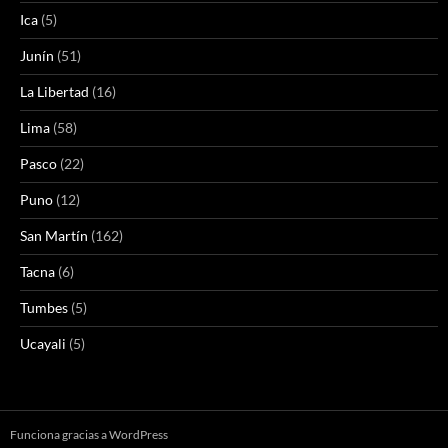
Ica
(5)
Junín
(51)
La Libertad
(16)
Lima
(58)
Pasco
(22)
Puno
(12)
San Martín
(162)
Tacna
(6)
Tumbes
(5)
Ucayali
(5)
Funciona gracias a WordPress