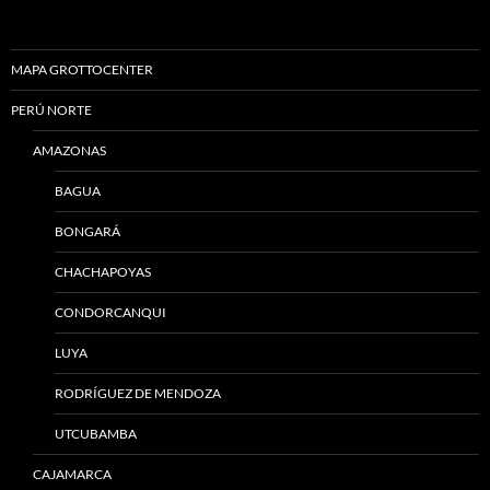
MAPA GROTTOCENTER
PERÚ NORTE
AMAZONAS
BAGUA
BONGARÁ
CHACHAPOYAS
CONDORCANQUI
LUYA
RODRÍGUEZ DE MENDOZA
UTCUBAMBA
CAJAMARCA