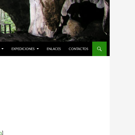
EXPEDICIONES
ENLACES
CONTACTOS
h
]