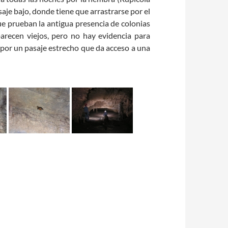
saje bajo, donde tiene que arrastrarse por el
e prueban la antigua presencia de colonias
arecen viejos, pero no hay evidencia para
 por un pasaje estrecho que da acceso a una