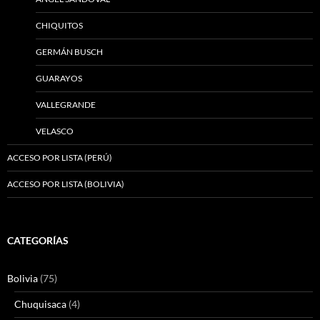
CHIQUITOS
GERMÁN BUSCH
GUARAYOS
VALLEGRANDE
VELASCO
ACCESO POR LISTA (PERÚ)
ACCESO POR LISTA (BOLIVIA)
CATEGORÍAS
Bolivia
(75)
Chuquisaca
(4)