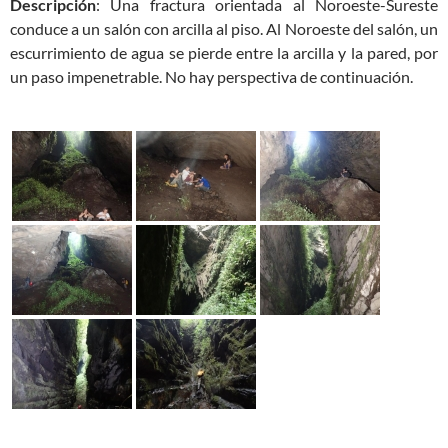
Descripción
: Una fractura orientada al Noroeste-Sureste
conduce a un salón con arcilla al piso. Al Noroeste del salón, un
escurrimiento de agua se pierde entre la arcilla y la pared, por
un paso impenetrable. No hay perspectiva de continuación.