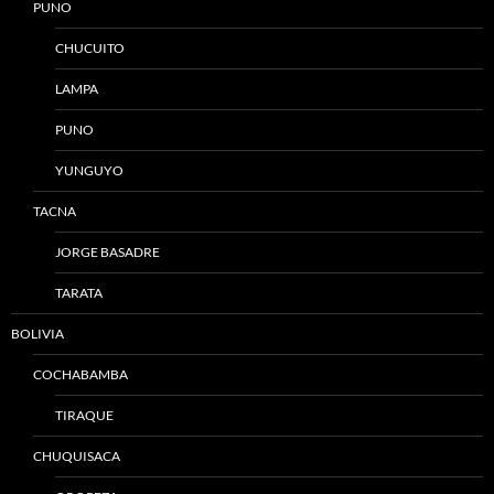
PUNO
CHUCUITO
LAMPA
PUNO
YUNGUYO
TACNA
JORGE BASADRE
TARATA
BOLIVIA
COCHABAMBA
TIRAQUE
CHUQUISACA