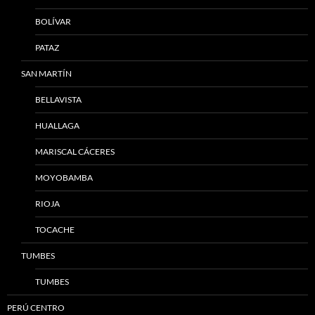
BOLÍVAR
PATAZ
SAN MARTÍN
BELLAVISTA
HUALLAGA
MARISCAL CÁCERES
MOYOBAMBA
RIOJA
TOCACHE
TUMBES
TUMBES
PERÚ CENTRO