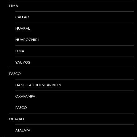
LIMA
CALLAO
HUARAL
HUAROCHIRÍ
LIMA
YAUYOS
PASCO
DANIEL ALCIDES CARRIÓN
OXAPAMPA
PASCO
UCAYALI
ATALAYA