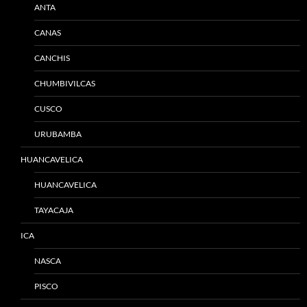
ANTA
CANAS
CANCHIS
CHUMBIVILCAS
CUSCO
URUBAMBA
HUANCAVELICA
HUANCAVELICA
TAYACAJA
ICA
NASCA
PISCO