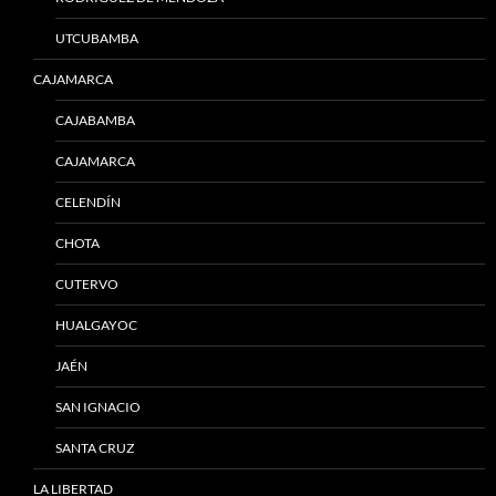
UTCUBAMBA
CAJAMARCA
CAJABAMBA
CAJAMARCA
CELENDÍN
CHOTA
CUTERVO
HUALGAYOC
JAÉN
SAN IGNACIO
SANTA CRUZ
LA LIBERTAD