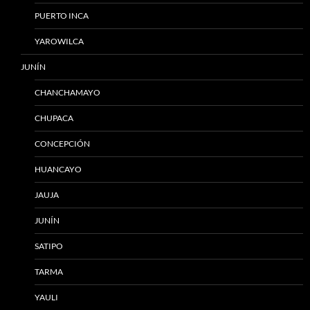
PUERTO INCA
YAROWILCA
JUNÍN
CHANCHAMAYO
CHUPACA
CONCEPCIÓN
HUANCAYO
JAUJA
JUNÍN
SATIPO
TARMA
YAULI