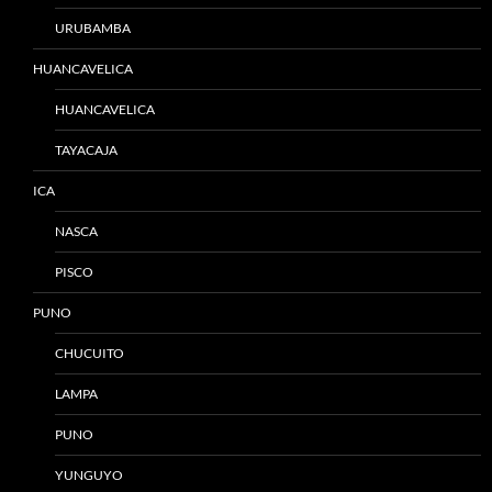
URUBAMBA
HUANCAVELICA
HUANCAVELICA
TAYACAJA
ICA
NASCA
PISCO
PUNO
CHUCUITO
LAMPA
PUNO
YUNGUYO