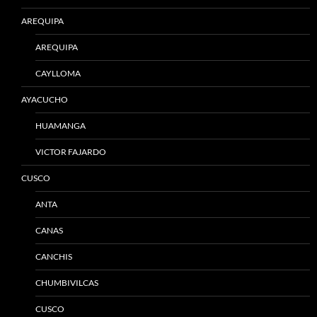
AREQUIPA
AREQUIPA
CAYLLOMA
AYACUCHO
HUAMANGA
VICTOR FAJARDO
CUSCO
ANTA
CANAS
CANCHIS
CHUMBIVILCAS
CUSCO