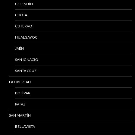
CELENDÍN
CHOTA
CUTERVO
HUALGAYOC
JAÉN
SAN IGNACIO
SANTA CRUZ
LA LIBERTAD
BOLÍVAR
PATAZ
SAN MARTÍN
BELLAVISTA