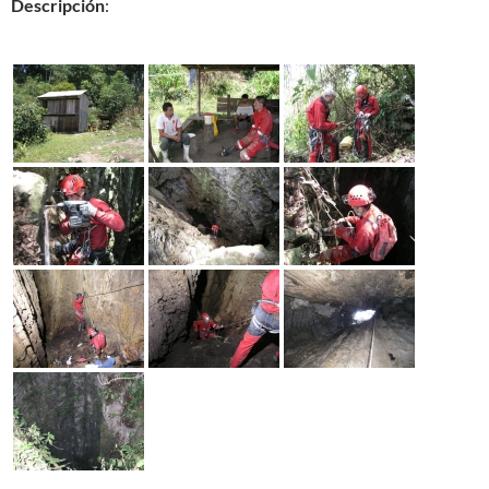
Descripción
: