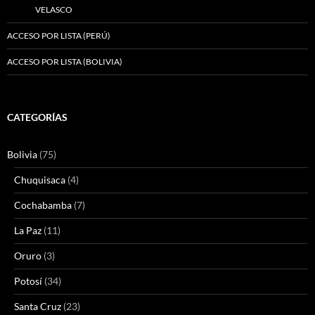
VELASCO
ACCESO POR LISTA (PERÚ)
ACCESO POR LISTA (BOLIVIA)
CATEGORÍAS
Bolivia
(75)
Chuquisaca
(4)
Cochabamba
(7)
La Paz
(11)
Oruro
(3)
Potosí
(34)
Santa Cruz
(23)