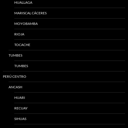
HUALLAGA
MARISCAL CÁCERES
MOYOBAMBA
RIOJA
TOCACHE
TUMBES
TUMBES
PERÚ CENTRO
ANCASH
HUARI
RECUAY
SIHUAS