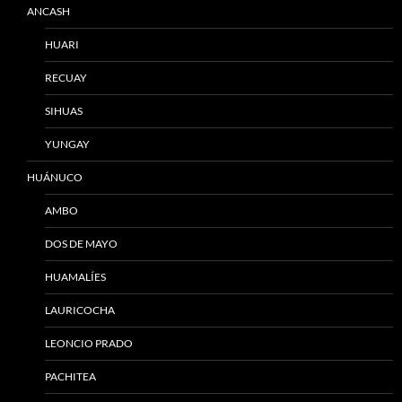
ANCASH
HUARI
RECUAY
SIHUAS
YUNGAY
HUÁNUCO
AMBO
DOS DE MAYO
HUAMALÍES
LAURICOCHA
LEONCIO PRADO
PACHITEA