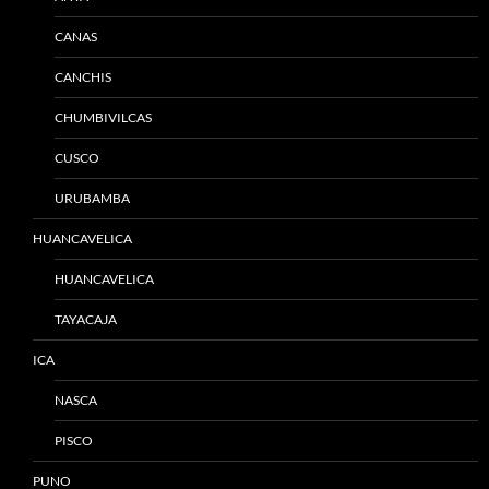
CANAS
CANCHIS
CHUMBIVILCAS
CUSCO
URUBAMBA
HUANCAVELICA
HUANCAVELICA
TAYACAJA
ICA
NASCA
PISCO
PUNO