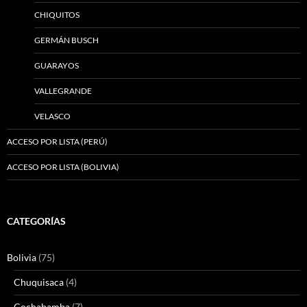
CHIQUITOS
GERMÁN BUSCH
GUARAYOS
VALLEGRANDE
VELASCO
ACCESO POR LISTA (PERÚ)
ACCESO POR LISTA (BOLIVIA)
CATEGORÍAS
Bolivia
(75)
Chuquisaca
(4)
Cochabamba
(7)