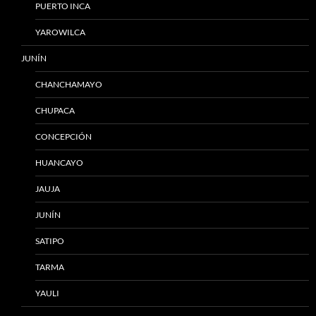
PUERTO INCA
YAROWILCA
JUNÍN
CHANCHAMAYO
CHUPACA
CONCEPCIÓN
HUANCAYO
JAUJA
JUNÍN
SATIPO
TARMA
YAULI