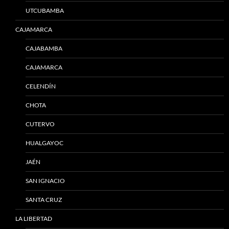
UTCUBAMBA
CAJAMARCA
CAJABAMBA
CAJAMARCA
CELENDÍN
CHOTA
CUTERVO
HUALGAYOC
JAÉN
SAN IGNACIO
SANTA CRUZ
LA LIBERTAD