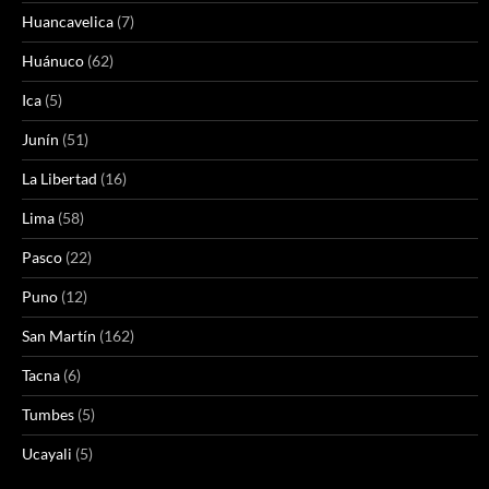
Huancavelica
(7)
Huánuco
(62)
Ica
(5)
Junín
(51)
La Libertad
(16)
Lima
(58)
Pasco
(22)
Puno
(12)
San Martín
(162)
Tacna
(6)
Tumbes
(5)
Ucayali
(5)