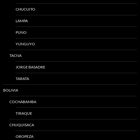
CHUCUITO
LAMPA
PUNO
YUNGUYO
TACNA
JORGE BASADRE
TARATA
BOLIVIA
COCHABAMBA
TIRAQUE
CHUQUISACA
OROPEZA