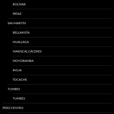
BOLÍVAR
PATAZ
SAN MARTÍN
BELLAVISTA
HUALLAGA
MARISCAL CÁCERES
MOYOBAMBA
RIOJA
TOCACHE
TUMBES
TUMBES
PERÚ CENTRO