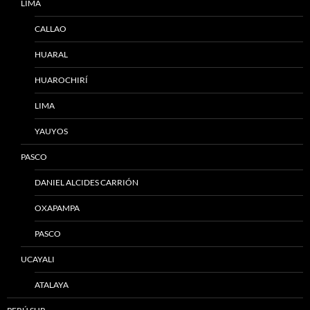
LIMA
CALLAO
HUARAL
HUAROCHIRÍ
LIMA
YAUYOS
PASCO
DANIEL ALCIDES CARRIÓN
OXAPAMPA
PASCO
UCAYALI
ATALAYA