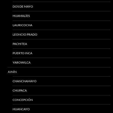
DOS DE MAYO
HUAMALÍES
LAURICOCHA
LEONCIO PRADO
PACHITEA
PUERTO INCA
YAROWILCA
JUNÍN
CHANCHAMAYO
CHUPACA
CONCEPCIÓN
HUANCAYO