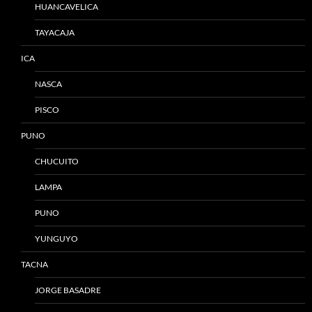
HUANCAVELICA
TAYACAJA
ICA
NASCA
PISCO
PUNO
CHUCUITO
LAMPA
PUNO
YUNGUYO
TACNA
JORGE BASADRE