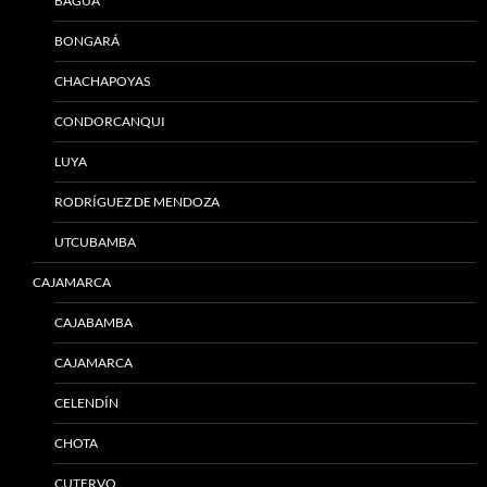
BAGUA
BONGARÁ
CHACHAPOYAS
CONDORCANQUI
LUYA
RODRÍGUEZ DE MENDOZA
UTCUBAMBA
CAJAMARCA
CAJABAMBA
CAJAMARCA
CELENDÍN
CHOTA
CUTERVO