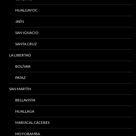
HUALGAYOC
JAÉN
SAN IGNACIO
SANTA CRUZ
LA LIBERTAD
BOLÍVAR
PATAZ
SAN MARTÍN
BELLAVISTA
HUALLAGA
MARISCAL CÁCERES
MOYOBAMBA