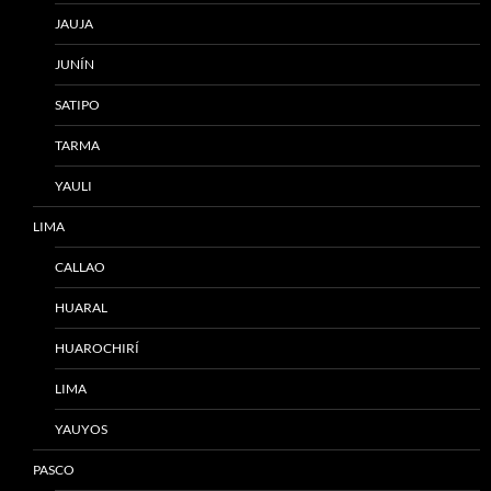
JAUJA
JUNÍN
SATIPO
TARMA
YAULI
LIMA
CALLAO
HUARAL
HUAROCHIRÍ
LIMA
YAUYOS
PASCO