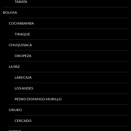
TARATA
BOLIVIA
COCHABAMBA
TIRAQUE
CHUQUISACA
OROPEZA
LA PAZ
LARECAJA
LOS ANDES
PEDRO DOMINGO MURILLO
ORURO
CERCADO