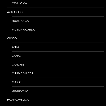
CAYLLOMA
AYACUCHO
HUAMANGA
VICTOR FAJARDO
CUSCO
ANTA
CANAS
CANCHIS
CHUMBIVILCAS
CUSCO
URUBAMBA
HUANCAVELICA