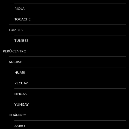
RIOJA
TOCACHE
TUMBES
TUMBES
PERÚ CENTRO
ANCASH
HUARI
RECUAY
SIHUAS
YUNGAY
HUÁNUCO
AMBO