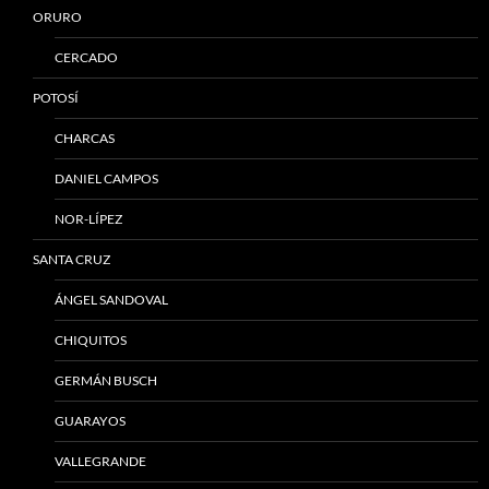
ORURO
CERCADO
POTOSÍ
CHARCAS
DANIEL CAMPOS
NOR-LÍPEZ
SANTA CRUZ
ÁNGEL SANDOVAL
CHIQUITOS
GERMÁN BUSCH
GUARAYOS
VALLEGRANDE