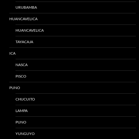
URUBAMBA
HUANCAVELICA
HUANCAVELICA
TAYACAJA
ICA
NASCA
PISCO
PUNO
CHUCUITO
LAMPA
PUNO
YUNGUYO