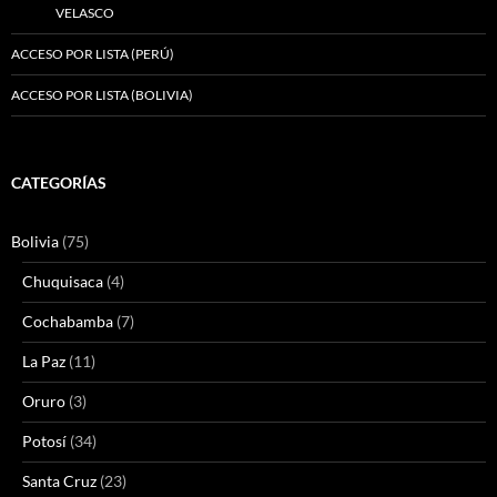
VELASCO
ACCESO POR LISTA (PERÚ)
ACCESO POR LISTA (BOLIVIA)
CATEGORÍAS
Bolivia
(75)
Chuquisaca
(4)
Cochabamba
(7)
La Paz
(11)
Oruro
(3)
Potosí
(34)
Santa Cruz
(23)