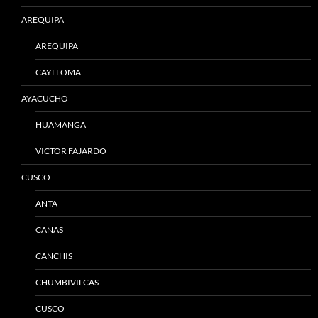
AREQUIPA
AREQUIPA
CAYLLOMA
AYACUCHO
HUAMANGA
VICTOR FAJARDO
CUSCO
ANTA
CANAS
CANCHIS
CHUMBIVILCAS
CUSCO