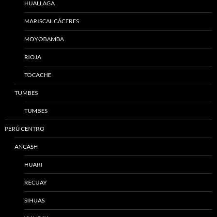
HUALLAGA
MARISCAL CÁCERES
MOYOBAMBA
RIOJA
TOCACHE
TUMBES
TUMBES
PERÚ CENTRO
ANCASH
HUARI
RECUAY
SIHUAS