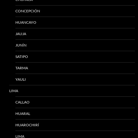
CONCEPCIÓN
HUANCAYO
JAUJA
JUNÍN
SATIPO
TARMA
YAULI
LIMA
CALLAO
HUARAL
HUAROCHIRÍ
LIMA