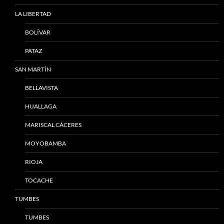
LA LIBERTAD
BOLÍVAR
PATAZ
SAN MARTÍN
BELLAVISTA
HUALLAGA
MARISCAL CÁCERES
MOYOBAMBA
RIOJA
TOCACHE
TUMBES
TUMBES