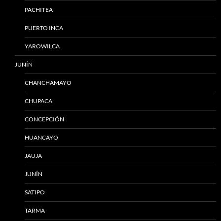
PACHITEA
PUERTO INCA
YAROWILCA
JUNÍN
CHANCHAMAYO
CHUPACA
CONCEPCIÓN
HUANCAYO
JAUJA
JUNÍN
SATIPO
TARMA