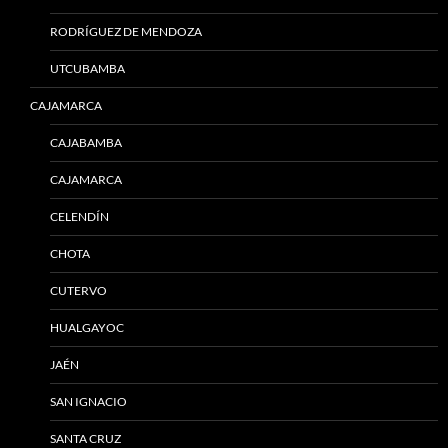
RODRÍGUEZ DE MENDOZA
UTCUBAMBA
CAJAMARCA
CAJABAMBA
CAJAMARCA
CELENDÍN
CHOTA
CUTERVO
HUALGAYOC
JAÉN
SAN IGNACIO
SANTA CRUZ