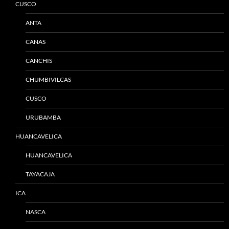
CUSCO
ANTA
CANAS
CANCHIS
CHUMBIVILCAS
CUSCO
URUBAMBA
HUANCAVELICA
HUANCAVELICA
TAYACAJA
ICA
NASCA