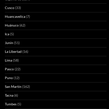
Cusco
(33)
Huancavelica
(7)
Huánuco
(62)
Ica
(5)
Junín
(51)
La Libertad
(16)
Lima
(58)
Pasco
(22)
Puno
(12)
San Martín
(162)
Tacna
(6)
Tumbes
(5)