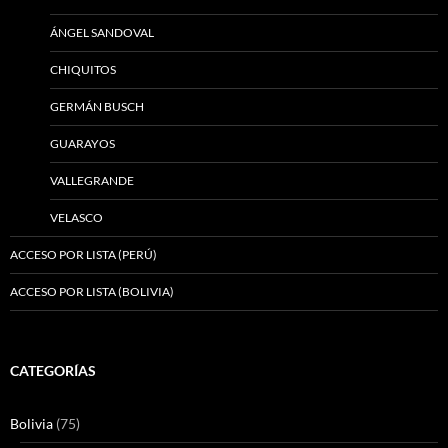
ÁNGEL SANDOVAL
CHIQUITOS
GERMÁN BUSCH
GUARAYOS
VALLEGRANDE
VELASCO
ACCESO POR LISTA (PERÚ)
ACCESO POR LISTA (BOLIVIA)
CATEGORÍAS
Bolivia
(75)