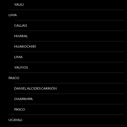
YAULI
LIMA
CALLAO
HUARAL
HUAROCHIRÍ
LIMA
YAUYOS
PASCO
DANIEL ALCIDES CARRIÓN
OXAPAMPA
PASCO
UCAYALI