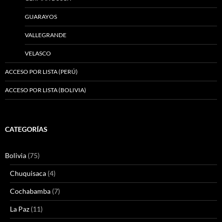
GUARAYOS
VALLEGRANDE
VELASCO
ACCESO POR LISTA (PERÚ)
ACCESO POR LISTA (BOLIVIA)
CATEGORÍAS
Bolivia
(75)
Chuquisaca
(4)
Cochabamba
(7)
La Paz
(11)