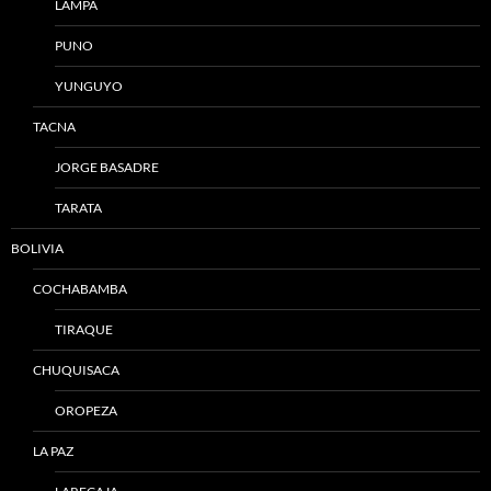
LAMPA
PUNO
YUNGUYO
TACNA
JORGE BASADRE
TARATA
BOLIVIA
COCHABAMBA
TIRAQUE
CHUQUISACA
OROPEZA
LA PAZ