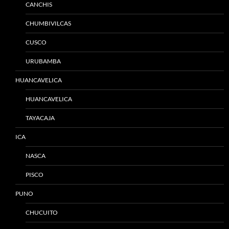
CANCHIS
CHUMBIVILCAS
CUSCO
URUBAMBA
HUANCAVELICA
HUANCAVELICA
TAYACAJA
ICA
NASCA
PISCO
PUNO
CHUCUITO