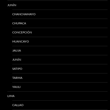
JUNÍN
CHANCHAMAYO
CHUPACA
CONCEPCIÓN
HUANCAYO
JAUJA
JUNÍN
SATIPO
TARMA
YAULI
LIMA
CALLAO