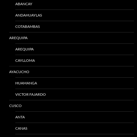
ABANCAY
ANDAHUAYLAS
COTABAMBAS
AREQUIPA
AREQUIPA
CAYLLOMA
AYACUCHO
HUAMANGA
VICTOR FAJARDO
CUSCO
ANTA
CANAS