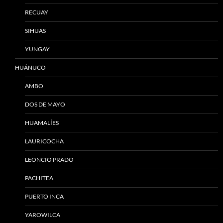
RECUAY
SIHUAS
YUNGAY
HUÁNUCO
AMBO
DOS DE MAYO
HUAMALÍES
LAURICOCHA
LEONCIO PRADO
PACHITEA
PUERTO INCA
YAROWILCA