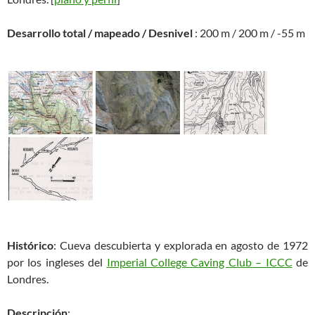
Desarrollo total / mapeado / Desnivel
: 200 m / 200 m / -55 m
Histórico
: Cueva descubierta y explorada en agosto de 1972
por los ingleses del
Imperial College Caving Club – ICCC
de
Londres.
Descripción
: