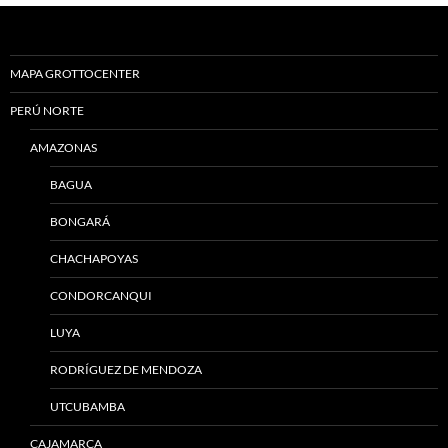
MAPA GROTTOCENTER
PERÚ NORTE
AMAZONAS
BAGUA
BONGARÁ
CHACHAPOYAS
CONDORCANQUI
LUYA
RODRÍGUEZ DE MENDOZA
UTCUBAMBA
CAJAMARCA