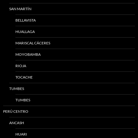
SAN MARTÍN
BELLAVISTA
HUALLAGA
MARISCAL CÁCERES
MOYOBAMBA
RIOJA
TOCACHE
TUMBES
TUMBES
PERÚ CENTRO
ANCASH
HUARI