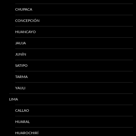
CHUPACA
CONCEPCIÓN
HUANCAYO
JAUJA
JUNÍN
SATIPO
TARMA
YAULI
LIMA
CALLAO
HUARAL
HUAROCHIRÍ