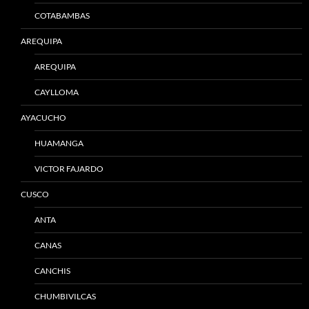
COTABAMBAS
AREQUIPA
AREQUIPA
CAYLLOMA
AYACUCHO
HUAMANGA
VICTOR FAJARDO
CUSCO
ANTA
CANAS
CANCHIS
CHUMBIVILCAS