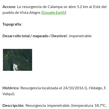
Acceso
: La resurgencia de Calampa se abre 5.2 km al Este del
pueblo de Vista Alegre. [
Google Earth
]
Topografía
:
Desarrollo total / mapeado / Desnivel
: impenetrable
Histórico
: Resurgencia localizada el 24/10/2016 (L. Hidalgo, F.
Valqui).
Descripción
: Resurgencia impenetrable (temperatura 18.7°C,