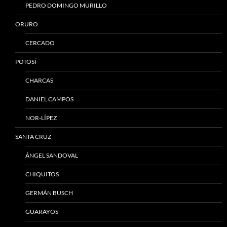
PEDRO DOMINGO MURILLO
ORURO
CERCADO
POTOSÍ
CHARCAS
DANIEL CAMPOS
NOR-LÍPEZ
SANTA CRUZ
ÁNGEL SANDOVAL
CHIQUITOS
GERMÁN BUSCH
GUARAYOS