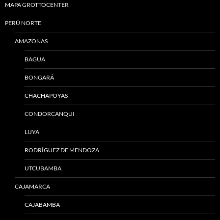
MAPA GROTTOCENTER
PERÚ NORTE
AMAZONAS
BAGUA
BONGARÁ
CHACHAPOYAS
CONDORCANQUI
LUYA
RODRÍGUEZ DE MENDOZA
UTCUBAMBA
CAJAMARCA
CAJABAMBA