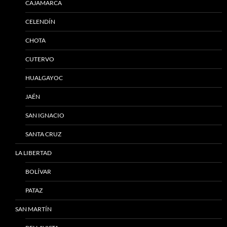
CAJAMARCA
CELENDÍN
CHOTA
CUTERVO
HUALGAYOC
JAÉN
SAN IGNACIO
SANTA CRUZ
LA LIBERTAD
BOLÍVAR
PATAZ
SAN MARTÍN