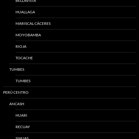
BELLAVISTA
HUALLAGA
MARISCAL CÁCERES
MOYOBAMBA
RIOJA
TOCACHE
TUMBES
TUMBES
PERÚ CENTRO
ANCASH
HUARI
RECUAY
SIHUAS