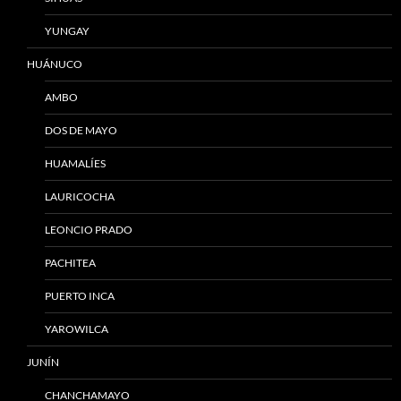
YUNGAY
HUÁNUCO
AMBO
DOS DE MAYO
HUAMALÍES
LAURICOCHA
LEONCIO PRADO
PACHITEA
PUERTO INCA
YAROWILCA
JUNÍN
CHANCHAMAYO