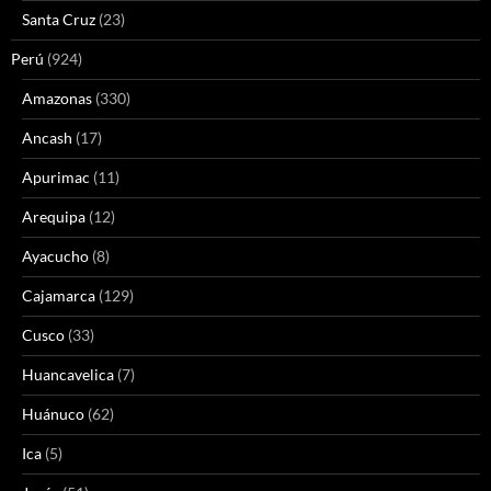
Santa Cruz
(23)
Perú
(924)
Amazonas
(330)
Ancash
(17)
Apurimac
(11)
Arequipa
(12)
Ayacucho
(8)
Cajamarca
(129)
Cusco
(33)
Huancavelica
(7)
Huánuco
(62)
Ica
(5)