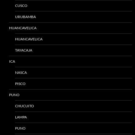
CUSCO
URUBAMBA
HUANCAVELICA
HUANCAVELICA
TAYACAJA
ICA
NASCA
PISCO
PUNO
CHUCUITO
LAMPA
PUNO