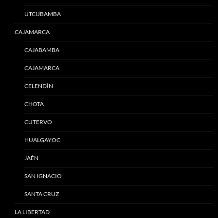
UTCUBAMBA
CAJAMARCA
CAJABAMBA
CAJAMARCA
CELENDÍN
CHOTA
CUTERVO
HUALGAYOC
JAÉN
SAN IGNACIO
SANTA CRUZ
LA LIBERTAD