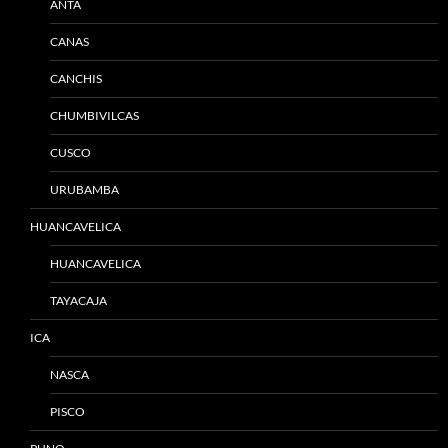
ANTA
CANAS
CANCHIS
CHUMBIVILCAS
CUSCO
URUBAMBA
HUANCAVELICA
HUANCAVELICA
TAYACAJA
ICA
NASCA
PISCO