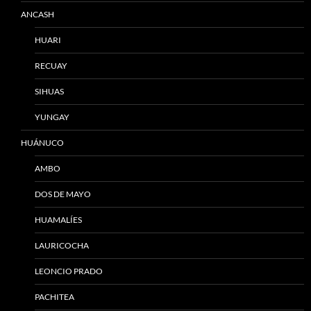
ANCASH
HUARI
RECUAY
SIHUAS
YUNGAY
HUÁNUCO
AMBO
DOS DE MAYO
HUAMALÍES
LAURICOCHA
LEONCIO PRADO
PACHITEA