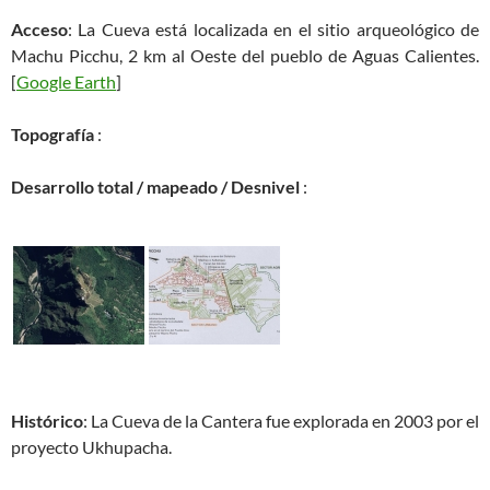
Acceso
: La Cueva está localizada en el sitio arqueológico de
Machu Picchu, 2 km al Oeste del pueblo de Aguas Calientes.
[
Google Earth
]
Topografía
:
Desarrollo total / mapeado / Desnivel
:
Histórico
: La Cueva de la Cantera fue explorada en 2003 por el
proyecto Ukhupacha.