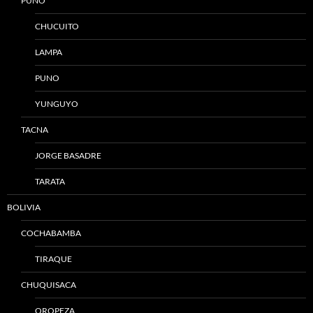
PUNO
CHUCUITO
LAMPA
PUNO
YUNGUYO
TACNA
JORGE BASADRE
TARATA
BOLIVIA
COCHABAMBA
TIRAQUE
CHUQUISACA
OROPEZA