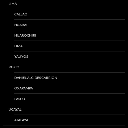
LIMA
CALLAO
HUARAL
HUAROCHIRÍ
LIMA
YAUYOS
PASCO
DANIEL ALCIDES CARRIÓN
OXAPAMPA
PASCO
UCAYALI
ATALAYA