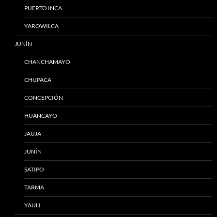
PUERTO INCA
YAROWILCA
JUNÍN
CHANCHAMAYO
CHUPACA
CONCEPCIÓN
HUANCAYO
JAUJA
JUNÍN
SATIPO
TARMA
YAULI