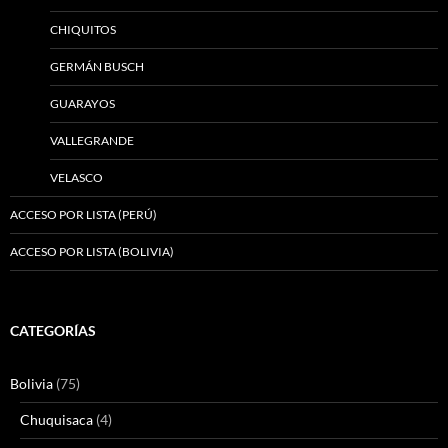
CHIQUITOS
GERMÁN BUSCH
GUARAYOS
VALLEGRANDE
VELASCO
ACCESO POR LISTA (PERÚ)
ACCESO POR LISTA (BOLIVIA)
CATEGORÍAS
Bolivia
(75)
Chuquisaca
(4)