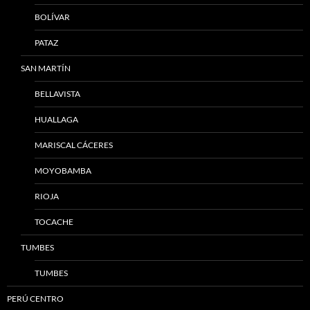
BOLÍVAR
PATAZ
SAN MARTÍN
BELLAVISTA
HUALLAGA
MARISCAL CÁCERES
MOYOBAMBA
RIOJA
TOCACHE
TUMBES
TUMBES
PERÚ CENTRO