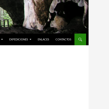
EXPEDICIONES
ENLACES
CONTACTOS