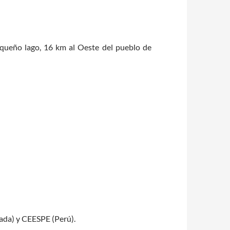
queño lago, 16 km al Oeste del pueblo de
ada) y CEESPE (Perú).