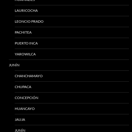
LAURICOCHA
LEONCIO PRADO
PACHITEA
PUERTO INCA
YAROWILCA
JUNÍN
CHANCHAMAYO
CHUPACA
CONCEPCIÓN
HUANCAYO
JAUJA
JUNÍN