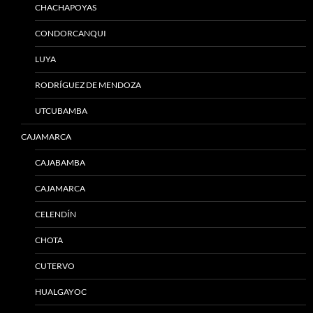
CHACHAPOYAS
CONDORCANQUI
LUYA
RODRÍGUEZ DE MENDOZA
UTCUBAMBA
CAJAMARCA
CAJABAMBA
CAJAMARCA
CELENDÍN
CHOTA
CUTERVO
HUALGAYOC