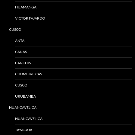
HUAMANGA
VICTOR FAJARDO
CUSCO
ANTA
CANAS
CANCHIS
CHUMBIVILCAS
CUSCO
URUBAMBA
HUANCAVELICA
HUANCAVELICA
TAYACAJA