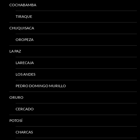
COCHABAMBA
TIRAQUE
CHUQUISACA
OROPEZA
LA PAZ
LARECAJA
LOS ANDES
PEDRO DOMINGO MURILLO
ORURO
CERCADO
POTOSÍ
CHARCAS