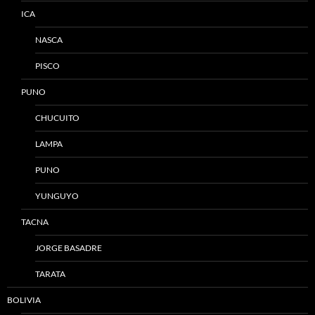
ICA
NASCA
PISCO
PUNO
CHUCUITO
LAMPA
PUNO
YUNGUYO
TACNA
JORGE BASADRE
TARATA
BOLIVIA