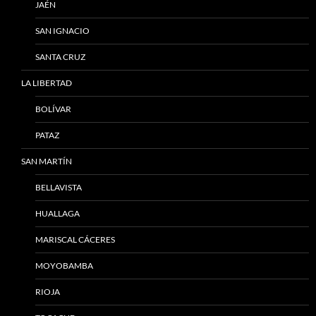
JAÉN
SAN IGNACIO
SANTA CRUZ
LA LIBERTAD
BOLÍVAR
PATAZ
SAN MARTÍN
BELLAVISTA
HUALLAGA
MARISCAL CÁCERES
MOYOBAMBA
RIOJA