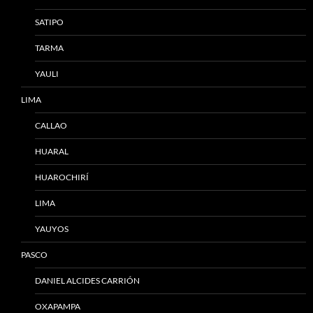
SATIPO
TARMA
YAULI
LIMA
CALLAO
HUARAL
HUAROCHIRÍ
LIMA
YAUYOS
PASCO
DANIEL ALCIDES CARRIÓN
OXAPAMPA