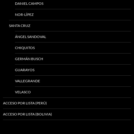
DANIEL CAMPOS
NOR-LÍPEZ
SANTA CRUZ
ÁNGEL SANDOVAL
CHIQUITOS
GERMÁN BUSCH
GUARAYOS
VALLEGRANDE
VELASCO
ACCESO POR LISTA (PERÚ)
ACCESO POR LISTA (BOLIVIA)