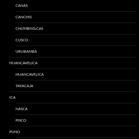
CANAS
CANCHIS
CHUMBIVILCAS
CUSCO
URUBAMBA
HUANCAVELICA
HUANCAVELICA
TAYACAJA
ICA
NASCA
PISCO
PUNO