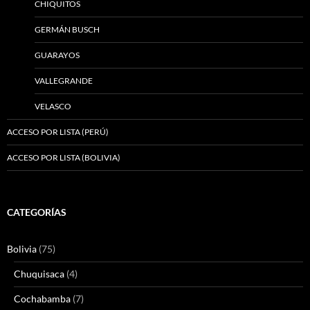
CHIQUITOS
GERMÁN BUSCH
GUARAYOS
VALLEGRANDE
VELASCO
ACCESO POR LISTA (PERÚ)
ACCESO POR LISTA (BOLIVIA)
CATEGORÍAS
Bolivia
(75)
Chuquisaca
(4)
Cochabamba
(7)