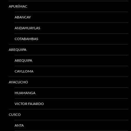
APURÍMAC
ABANCAY
ANDAHUAYLAS
COTABAMBAS
AREQUIPA
AREQUIPA
CAYLLOMA
AYACUCHO
HUAMANGA
VICTOR FAJARDO
CUSCO
ANTA