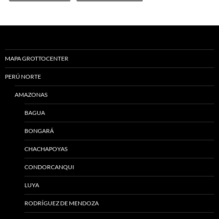
MAPA GROTTOCENTER
PERÚ NORTE
AMAZONAS
BAGUA
BONGARÁ
CHACHAPOYAS
CONDORCANQUI
LUYA
RODRÍGUEZ DE MENDOZA