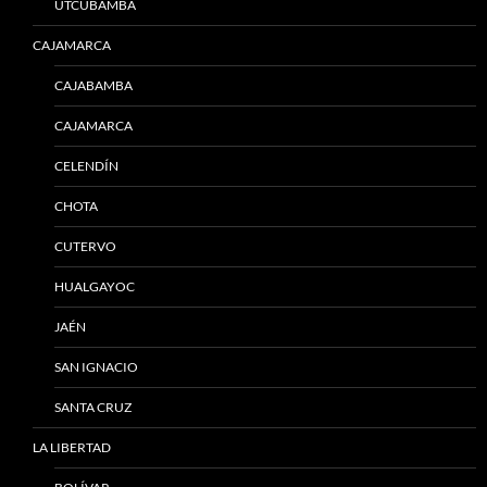
UTCUBAMBA
CAJAMARCA
CAJABAMBA
CAJAMARCA
CELENDÍN
CHOTA
CUTERVO
HUALGAYOC
JAÉN
SAN IGNACIO
SANTA CRUZ
LA LIBERTAD