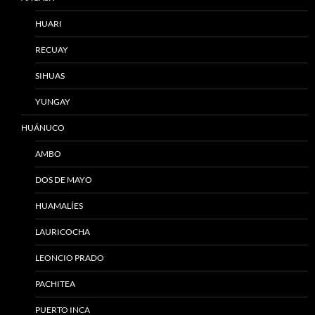
HUARI
RECUAY
SIHUAS
YUNGAY
HUÁNUCO
AMBO
DOS DE MAYO
HUAMALÍES
LAURICOCHA
LEONCIO PRADO
PACHITEA
PUERTO INCA