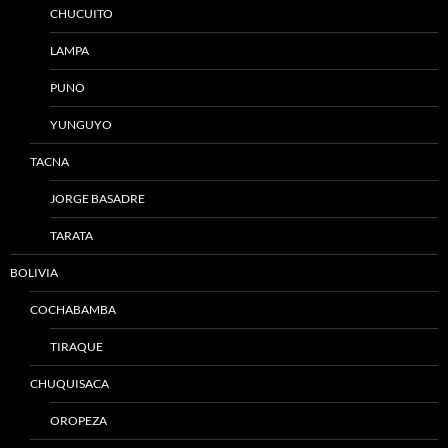
CHUCUITO
LAMPA
PUNO
YUNGUYO
TACNA
JORGE BASADRE
TARATA
BOLIVIA
COCHABAMBA
TIRAQUE
CHUQUISACA
OROPEZA