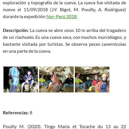
exploración y topografía de la cueva. La cueva fue visitada de
nuevo el 11/09/2018 (J.Y. Bigot, M. Pouilly, A. Rodriguez)
durante la expedición
Nor-Perú 2018
.
Descripción
: La cueva se abre unos 10 m arriba del tragadero
de un riachuelo. Es una cueva seca, con muchos murciélagos, y
bastante visitada por turistas. Se observa peces cavernicolas
en una parte de la cueva.
Referencias
: 8
Pouilly M. (2020). Tingo Maria et Tocache du 13 au 22