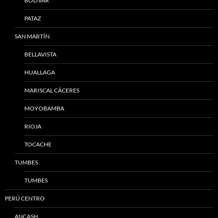
BOLÍVAR
PATAZ
SAN MARTÍN
BELLAVISTA
HUALLAGA
MARISCAL CÁCERES
MOYOBAMBA
RIOJA
TOCACHE
TUMBES
TUMBES
PERÚ CENTRO
ANCASH