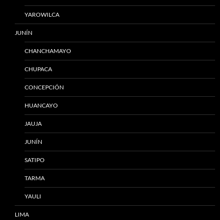
YAROWILCA
JUNÍN
CHANCHAMAYO
CHUPACA
CONCEPCIÓN
HUANCAYO
JAUJA
JUNÍN
SATIPO
TARMA
YAULI
LIMA