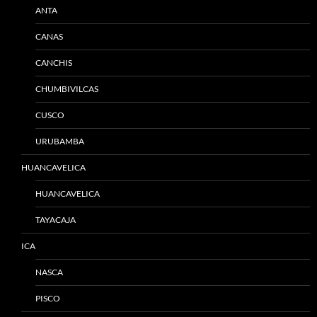
ANTA
CANAS
CANCHIS
CHUMBIVILCAS
CUSCO
URUBAMBA
HUANCAVELICA
HUANCAVELICA
TAYACAJA
ICA
NASCA
PISCO