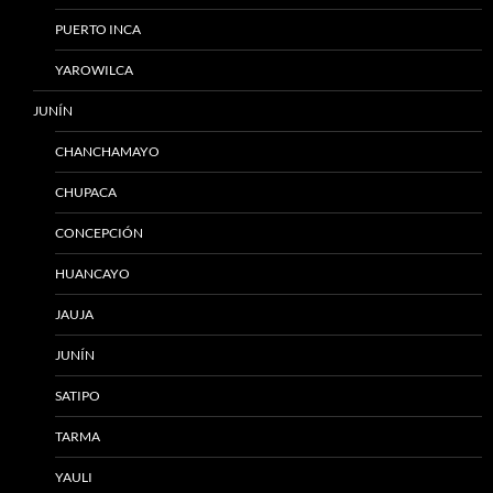
PUERTO INCA
YAROWILCA
JUNÍN
CHANCHAMAYO
CHUPACA
CONCEPCIÓN
HUANCAYO
JAUJA
JUNÍN
SATIPO
TARMA
YAULI