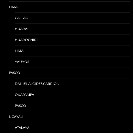
LIMA
CALLAO
HUARAL
HUAROCHIRÍ
LIMA
YAUYOS
PASCO
DANIEL ALCIDES CARRIÓN
OXAPAMPA
PASCO
UCAYALI
ATALAYA