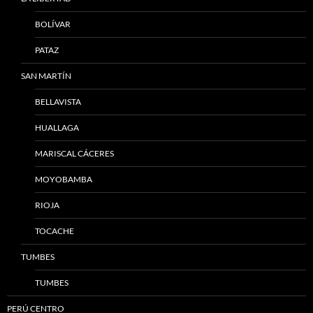
BOLÍVAR
PATAZ
SAN MARTÍN
BELLAVISTA
HUALLAGA
MARISCAL CÁCERES
MOYOBAMBA
RIOJA
TOCACHE
TUMBES
TUMBES
PERÚ CENTRO