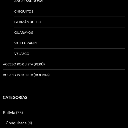
ÁNGEL SANDOVAL
CHIQUITOS
GERMÁN BUSCH
GUARAYOS
VALLEGRANDE
VELASCO
ACCESO POR LISTA (PERÚ)
ACCESO POR LISTA (BOLIVIA)
CATEGORÍAS
Bolivia
(75)
Chuquisaca
(4)