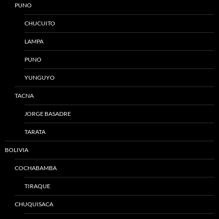
PUNO
CHUCUITO
LAMPA
PUNO
YUNGUYO
TACNA
JORGE BASADRE
TARATA
BOLIVIA
COCHABAMBA
TIRAQUE
CHUQUISACA