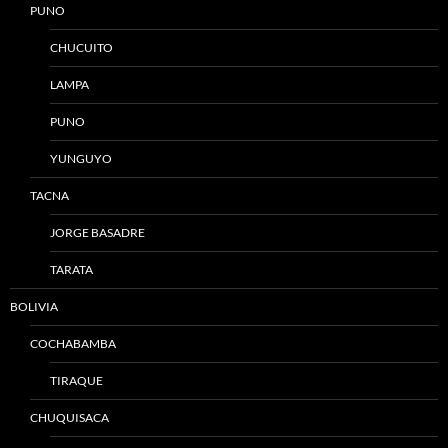
PUNO
CHUCUITO
LAMPA
PUNO
YUNGUYO
TACNA
JORGE BASADRE
TARATA
BOLIVIA
COCHABAMBA
TIRAQUE
CHUQUISACA