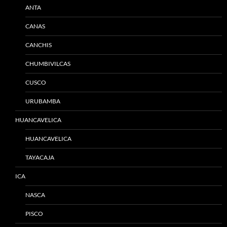
ANTA
CANAS
CANCHIS
CHUMBIVILCAS
CUSCO
URUBAMBA
HUANCAVELICA
HUANCAVELICA
TAYACAJA
ICA
NASCA
PISCO