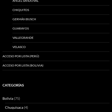
ÁNGEL SANDOVAL
CHIQUITOS
GERMÁN BUSCH
GUARAYOS
VALLEGRANDE
VELASCO
ACCESO POR LISTA (PERÚ)
ACCESO POR LISTA (BOLIVIA)
CATEGORÍAS
Bolivia
(75)
Chuquisaca
(4)