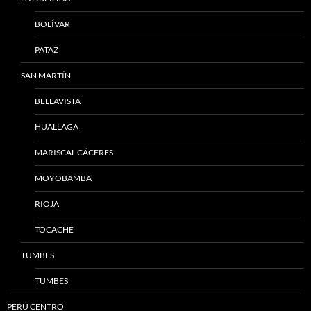
BOLÍVAR
PATAZ
SAN MARTÍN
BELLAVISTA
HUALLAGA
MARISCAL CÁCERES
MOYOBAMBA
RIOJA
TOCACHE
TUMBES
TUMBES
PERÚ CENTRO