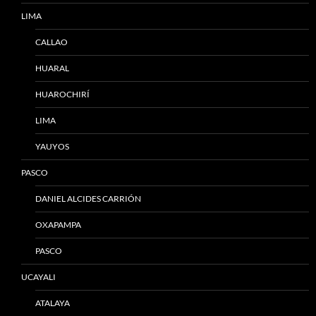
LIMA
CALLAO
HUARAL
HUAROCHIRÍ
LIMA
YAUYOS
PASCO
DANIEL ALCIDES CARRIÓN
OXAPAMPA
PASCO
UCAYALI
ATALAYA