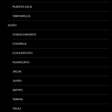
PUERTO INCA
YAROWILCA
JUNÍN
CHANCHAMAYO
CHUPACA
CONCEPCIÓN
HUANCAYO
JAUJA
JUNÍN
SATIPO
TARMA
YAULI