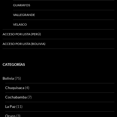
GUARAYOS
VALLEGRANDE
VELASCO
ACCESO POR LISTA (PERÚ)
ACCESO POR LISTA (BOLIVIA)
CATEGORÍAS
Bolivia
(75)
Chuquisaca
(4)
Cochabamba
(7)
La Paz
(11)
Oruro
(3)