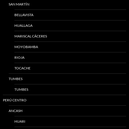
SAN MARTÍN
BELLAVISTA
HUALLAGA
MARISCAL CÁCERES
MOYOBAMBA
RIOJA
TOCACHE
TUMBES
TUMBES
PERÚ CENTRO
ANCASH
HUARI