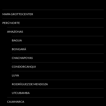
MAPA GROTTOCENTER
PERÚ NORTE
AMAZONAS
BAGUA
BONGARÁ
CHACHAPOYAS
CONDORCANQUI
LUYA
RODRÍGUEZ DE MENDOZA
UTCUBAMBA
CAJAMARCA