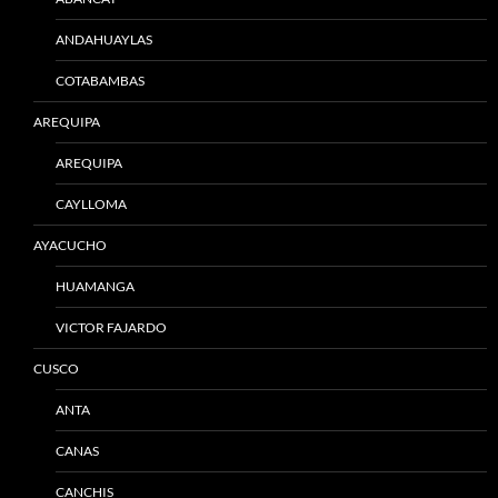
ANDAHUAYLAS
COTABAMBAS
AREQUIPA
AREQUIPA
CAYLLOMA
AYACUCHO
HUAMANGA
VICTOR FAJARDO
CUSCO
ANTA
CANAS
CANCHIS