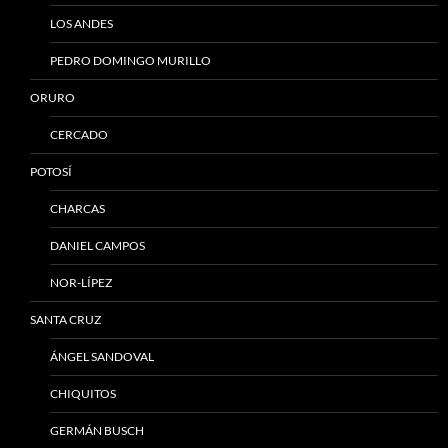
LOS ANDES
PEDRO DOMINGO MURILLO
ORURO
CERCADO
POTOSÍ
CHARCAS
DANIEL CAMPOS
NOR-LÍPEZ
SANTA CRUZ
ÁNGEL SANDOVAL
CHIQUITOS
GERMÁN BUSCH