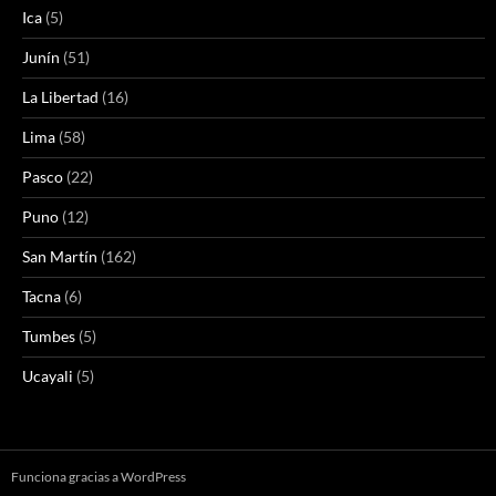
Ica
(5)
Junín
(51)
La Libertad
(16)
Lima
(58)
Pasco
(22)
Puno
(12)
San Martín
(162)
Tacna
(6)
Tumbes
(5)
Ucayali
(5)
Funciona gracias a WordPress