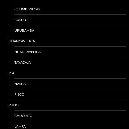
CHUMBIVILCAS
CUSCO
URUBAMBA
HUANCAVELICA
HUANCAVELICA
TAYACAJA
ICA
NASCA
PISCO
PUNO
CHUCUITO
LAMPA