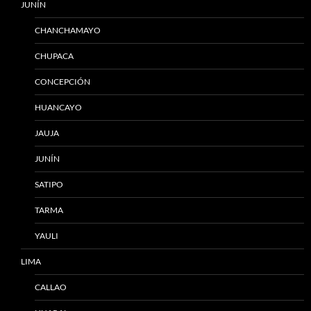
JUNÍN
CHANCHAMAYO
CHUPACA
CONCEPCIÓN
HUANCAYO
JAUJA
JUNÍN
SATIPO
TARMA
YAULI
LIMA
CALLAO