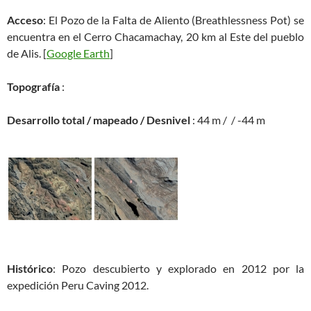
Acceso
: El Pozo de la Falta de Aliento (Breathlessness Pot) se
encuentra en el Cerro Chacamachay, 20 km al Este del pueblo
de Alis. [
Google Earth
]
Topografía
:
Desarrollo total / mapeado / Desnivel
: 44 m / / -44 m
Histórico
: Pozo descubierto y explorado en 2012 por la
expedición Peru Caving 2012.