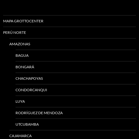
MAPA GROTTOCENTER
PERÚ NORTE
AMAZONAS
BAGUA
BONGARÁ
CHACHAPOYAS
CONDORCANQUI
LUYA
RODRÍGUEZ DE MENDOZA
UTCUBAMBA
CAJAMARCA