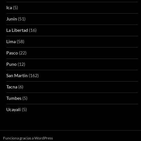
Ica
(5)
Junín
(51)
La Libertad
(16)
Lima
(58)
Pasco
(22)
Puno
(12)
San Martín
(162)
Tacna
(6)
Tumbes
(5)
Ucayali
(5)
Funciona gracias a WordPress