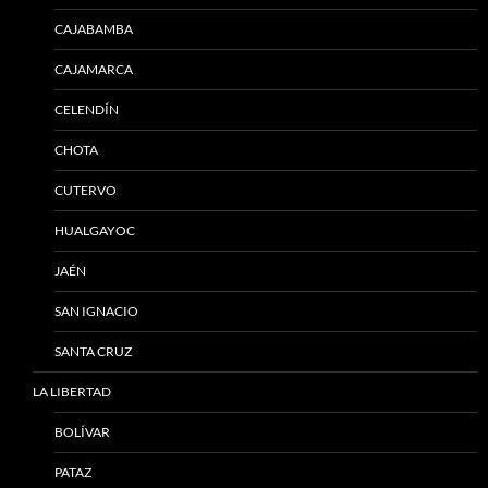
CAJABAMBA
CAJAMARCA
CELENDÍN
CHOTA
CUTERVO
HUALGAYOC
JAÉN
SAN IGNACIO
SANTA CRUZ
LA LIBERTAD
BOLÍVAR
PATAZ