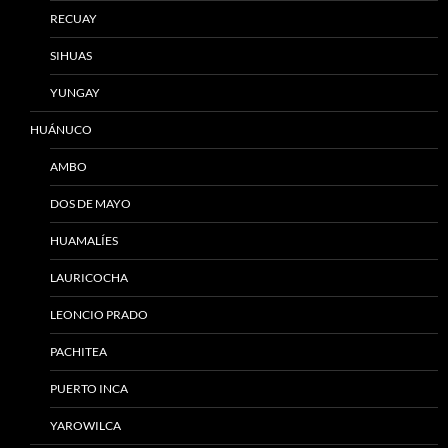
RECUAY
SIHUAS
YUNGAY
HUÁNUCO
AMBO
DOS DE MAYO
HUAMALÍES
LAURICOCHA
LEONCIO PRADO
PACHITEA
PUERTO INCA
YAROWILCA