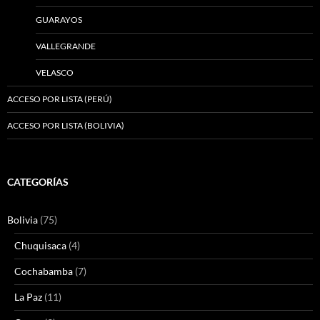
GUARAYOS
VALLEGRANDE
VELASCO
ACCESO POR LISTA (PERÚ)
ACCESO POR LISTA (BOLIVIA)
CATEGORÍAS
Bolivia
(75)
Chuquisaca
(4)
Cochabamba
(7)
La Paz
(11)