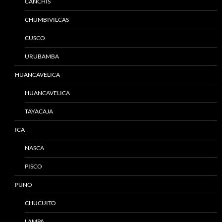
CANCHIS
CHUMBIVILCAS
CUSCO
URUBAMBA
HUANCAVELICA
HUANCAVELICA
TAYACAJA
ICA
NASCA
PISCO
PUNO
CHUCUITO
LAMPA