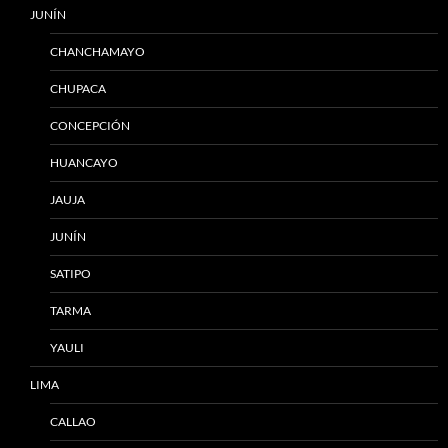
JUNÍN
CHANCHAMAYO
CHUPACA
CONCEPCIÓN
HUANCAYO
JAUJA
JUNÍN
SATIPO
TARMA
YAULI
LIMA
CALLAO