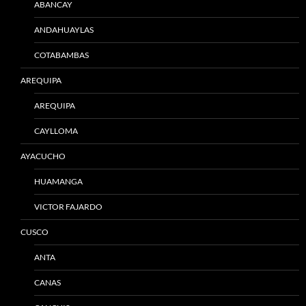
ABANCAY
ANDAHUAYLAS
COTABAMBAS
AREQUIPA
AREQUIPA
CAYLLOMA
AYACUCHO
HUAMANGA
VICTOR FAJARDO
CUSCO
ANTA
CANAS