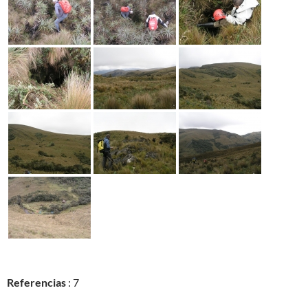
Referencias
: 7