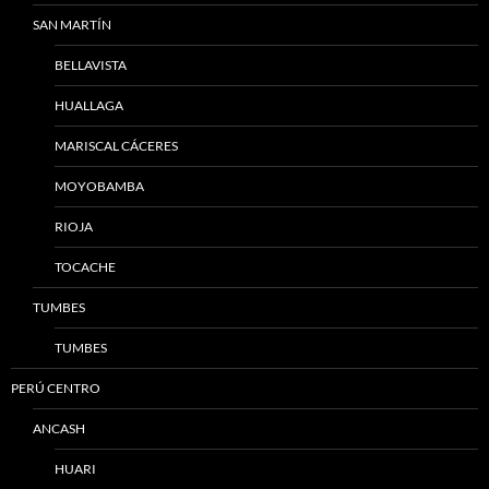
SAN MARTÍN
BELLAVISTA
HUALLAGA
MARISCAL CÁCERES
MOYOBAMBA
RIOJA
TOCACHE
TUMBES
TUMBES
PERÚ CENTRO
ANCASH
HUARI