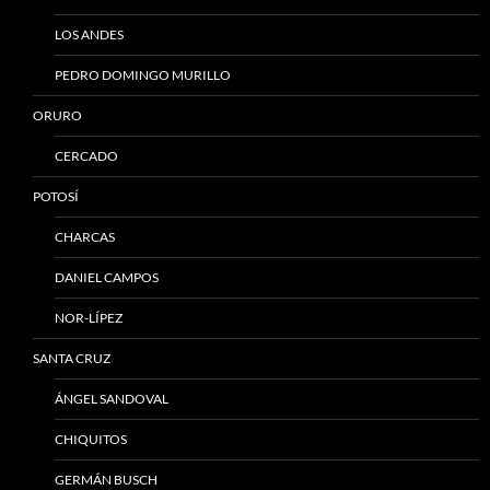
LOS ANDES
PEDRO DOMINGO MURILLO
ORURO
CERCADO
POTOSÍ
CHARCAS
DANIEL CAMPOS
NOR-LÍPEZ
SANTA CRUZ
ÁNGEL SANDOVAL
CHIQUITOS
GERMÁN BUSCH