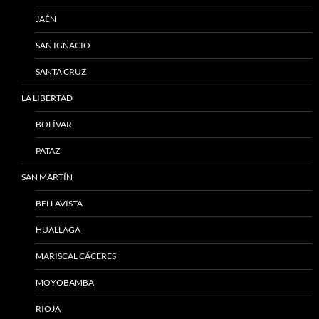
JAÉN
SAN IGNACIO
SANTA CRUZ
LA LIBERTAD
BOLÍVAR
PATAZ
SAN MARTÍN
BELLAVISTA
HUALLAGA
MARISCAL CÁCERES
MOYOBAMBA
RIOJA