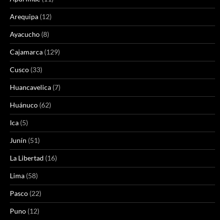
Arequipa
(12)
Ayacucho
(8)
Cajamarca
(129)
Cusco
(33)
Huancavelica
(7)
Huánuco
(62)
Ica
(5)
Junín
(51)
La Libertad
(16)
Lima
(58)
Pasco
(22)
Puno
(12)