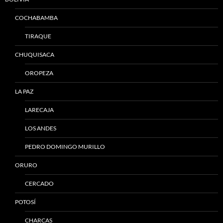
COCHABAMBA
TIRAQUE
CHUQUISACA
OROPEZA
LA PAZ
LARECAJA
LOS ANDES
PEDRO DOMINGO MURILLO
ORURO
CERCADO
POTOSÍ
CHARCAS