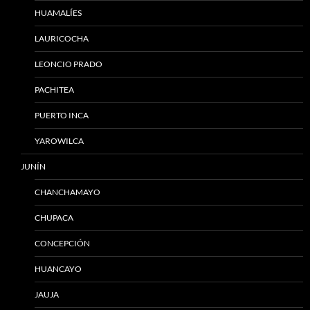
HUAMALÍES
LAURICOCHA
LEONCIO PRADO
PACHITEA
PUERTO INCA
YAROWILCA
JUNÍN
CHANCHAMAYO
CHUPACA
CONCEPCIÓN
HUANCAYO
JAUJA