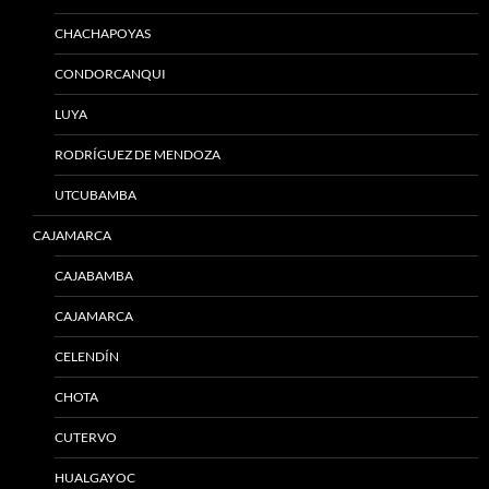
CHACHAPOYAS
CONDORCANQUI
LUYA
RODRÍGUEZ DE MENDOZA
UTCUBAMBA
CAJAMARCA
CAJABAMBA
CAJAMARCA
CELENDÍN
CHOTA
CUTERVO
HUALGAYOC