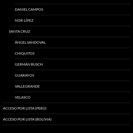
DANIEL CAMPOS
NOR-LÍPEZ
SANTA CRUZ
ÁNGEL SANDOVAL
CHIQUITOS
GERMÁN BUSCH
GUARAYOS
VALLEGRANDE
VELASCO
ACCESO POR LISTA (PERÚ)
ACCESO POR LISTA (BOLIVIA)