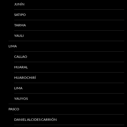
JUNÍN
SATIPO
TARMA
YAULI
LIMA
CALLAO
HUARAL
HUAROCHIRÍ
LIMA
YAUYOS
PASCO
DANIEL ALCIDES CARRIÓN