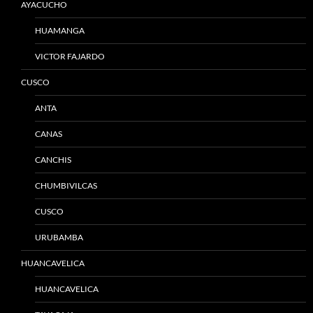
AYACUCHO
HUAMANGA
VICTOR FAJARDO
CUSCO
ANTA
CANAS
CANCHIS
CHUMBIVILCAS
CUSCO
URUBAMBA
HUANCAVELICA
HUANCAVELICA