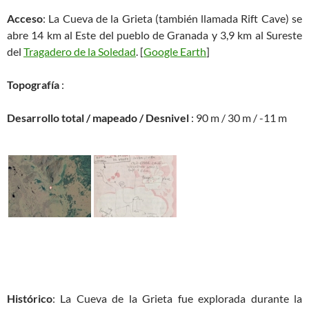
Acceso
: La Cueva de la Grieta (también llamada Rift Cave) se
abre 14 km al Este del pueblo de Granada y 3,9 km al Sureste
del
Tragadero de la Soledad
. [
Google Earth
]
Topografía
:
Desarrollo total / mapeado / Desnivel
: 90 m / 30 m / -11 m
Histórico
: La Cueva de la Grieta fue explorada durante la