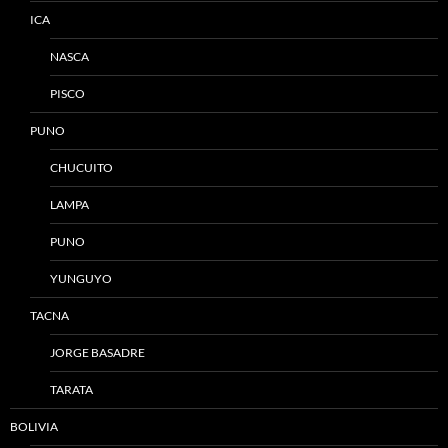
ICA
NASCA
PISCO
PUNO
CHUCUITO
LAMPA
PUNO
YUNGUYO
TACNA
JORGE BASADRE
TARATA
BOLIVIA