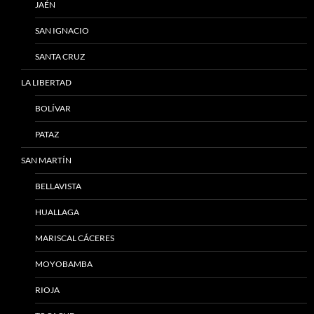
JAÉN
SAN IGNACIO
SANTA CRUZ
LA LIBERTAD
BOLÍVAR
PATAZ
SAN MARTÍN
BELLAVISTA
HUALLAGA
MARISCAL CÁCERES
MOYOBAMBA
RIOJA