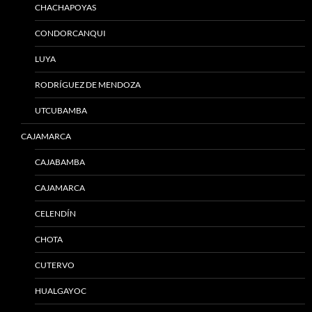
CHACHAPOYAS
CONDORCANQUI
LUYA
RODRÍGUEZ DE MENDOZA
UTCUBAMBA
CAJAMARCA
CAJABAMBA
CAJAMARCA
CELENDÍN
CHOTA
CUTERVO
HUALGAYOC