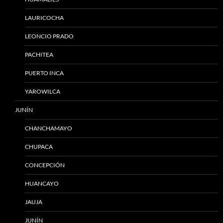
LAURICOCHA
LEONCIO PRADO
PACHITEA
PUERTO INCA
YAROWILCA
JUNÍN
CHANCHAMAYO
CHUPACA
CONCEPCIÓN
HUANCAYO
JAUJA
JUNÍN