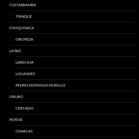
COCHABAMBA
TIRAQUE
CHUQUISACA
OROPEZA
LA PAZ
LARECAJA
LOS ANDES
PEDRO DOMINGO MURILLO
ORURO
CERCADO
POTOSÍ
CHARCAS