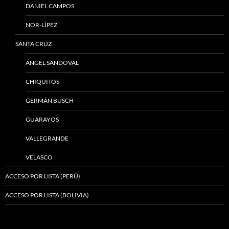
DANIEL CAMPOS
NOR-LÍPEZ
SANTA CRUZ
ÁNGEL SANDOVAL
CHIQUITOS
GERMÁN BUSCH
GUARAYOS
VALLEGRANDE
VELASCO
ACCESO POR LISTA (PERÚ)
ACCESO POR LISTA (BOLIVIA)