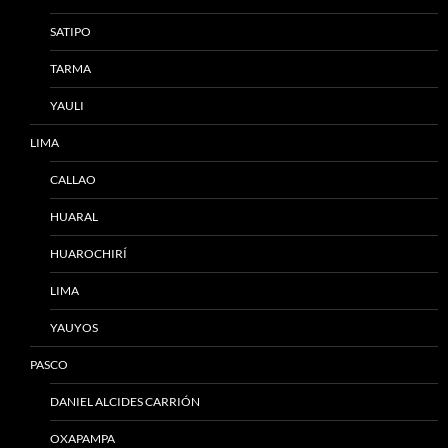
SATIPO
TARMA
YAULI
LIMA
CALLAO
HUARAL
HUAROCHIRÍ
LIMA
YAUYOS
PASCO
DANIEL ALCIDES CARRIÓN
OXAPAMPA