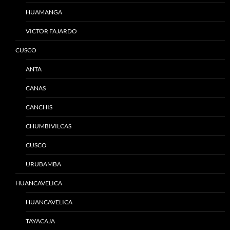
HUAMANGA
VICTOR FAJARDO
CUSCO
ANTA
CANAS
CANCHIS
CHUMBIVILCAS
CUSCO
URUBAMBA
HUANCAVELICA
HUANCAVELICA
TAYACAJA