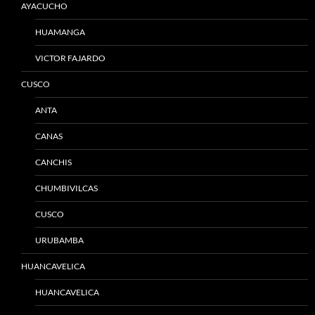
AYACUCHO
HUAMANGA
VICTOR FAJARDO
CUSCO
ANTA
CANAS
CANCHIS
CHUMBIVILCAS
CUSCO
URUBAMBA
HUANCAVELICA
HUANCAVELICA