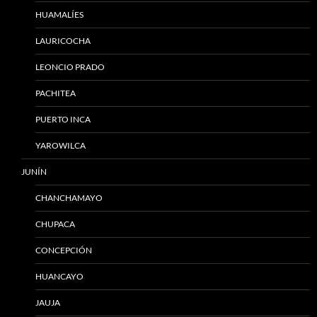
HUAMALÍES
LAURICOCHA
LEONCIO PRADO
PACHITEA
PUERTO INCA
YAROWILCA
JUNÍN
CHANCHAMAYO
CHUPACA
CONCEPCIÓN
HUANCAYO
JAUJA