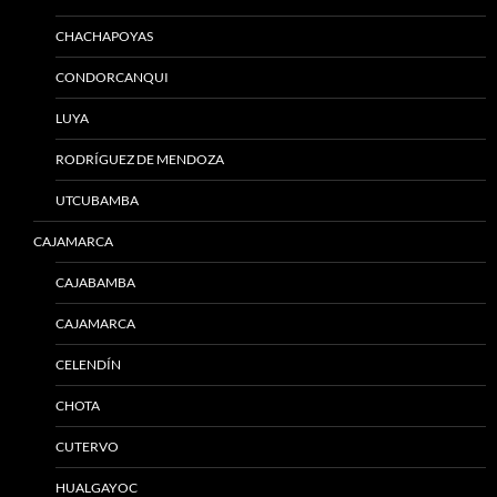
CHACHAPOYAS
CONDORCANQUI
LUYA
RODRÍGUEZ DE MENDOZA
UTCUBAMBA
CAJAMARCA
CAJABAMBA
CAJAMARCA
CELENDÍN
CHOTA
CUTERVO
HUALGAYOC