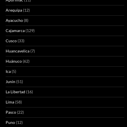
Arequipa
(12)
Ayacucho
(8)
Cajamarca
(129)
Cusco
(33)
Huancavelica
(7)
Huánuco
(62)
Ica
(5)
Junín
(51)
La Libertad
(16)
Lima
(58)
Pasco
(22)
Puno
(12)