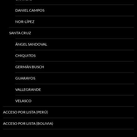
DANIEL CAMPOS
NOR-LÍPEZ
SANTA CRUZ
ÁNGEL SANDOVAL
CHIQUITOS
GERMÁN BUSCH
GUARAYOS
VALLEGRANDE
VELASCO
ACCESO POR LISTA (PERÚ)
ACCESO POR LISTA (BOLIVIA)