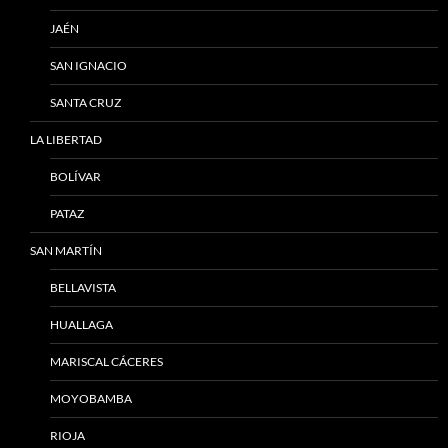
JAÉN
SAN IGNACIO
SANTA CRUZ
LA LIBERTAD
BOLÍVAR
PATAZ
SAN MARTÍN
BELLAVISTA
HUALLAGA
MARISCAL CÁCERES
MOYOBAMBA
RIOJA