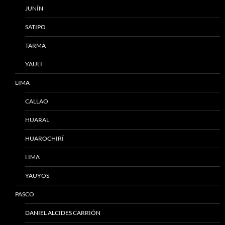
JUNÍN
SATIPO
TARMA
YAULI
LIMA
CALLAO
HUARAL
HUAROCHIRÍ
LIMA
YAUYOS
PASCO
DANIEL ALCIDES CARRIÓN