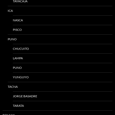
TAYACAJA
ICA
NASCA
PISCO
PUNO
CHUCUITO
LAMPA
PUNO
YUNGUYO
TACNA
JORGE BASADRE
TARATA