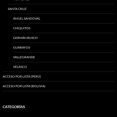
SANTA CRUZ
ÁNGEL SANDOVAL
CHIQUITOS
GERMÁN BUSCH
GUARAYOS
VALLEGRANDE
VELASCO
ACCESO POR LISTA (PERÚ)
ACCESO POR LISTA (BOLIVIA)
CATEGORÍAS