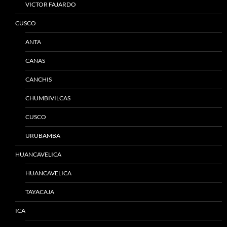
VICTOR FAJARDO
CUSCO
ANTA
CANAS
CANCHIS
CHUMBIVILCAS
CUSCO
URUBAMBA
HUANCAVELICA
HUANCAVELICA
TAYACAJA
ICA