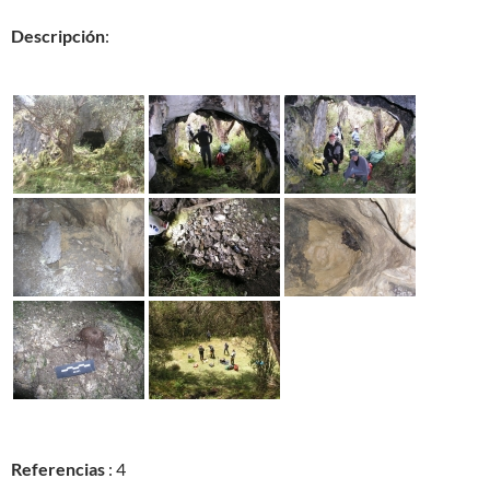
Descripción
:
Referencias
: 4