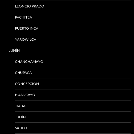
LEONCIO PRADO
PACHITEA
PUERTO INCA
YAROWILCA
JUNÍN
CHANCHAMAYO
CHUPACA
CONCEPCIÓN
HUANCAYO
JAUJA
JUNÍN
SATIPO