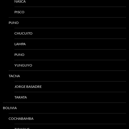
NASCA
PISCO
PUNO
CHUCUITO
LAMPA
PUNO
YUNGUYO
TACNA
JORGE BASADRE
TARATA
BOLIVIA
COCHABAMBA