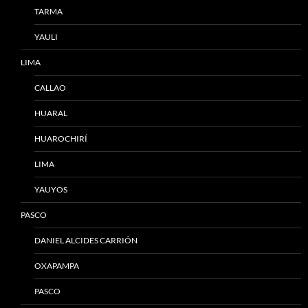
TARMA
YAULI
LIMA
CALLAO
HUARAL
HUAROCHIRÍ
LIMA
YAUYOS
PASCO
DANIEL ALCIDES CARRIÓN
OXAPAMPA
PASCO