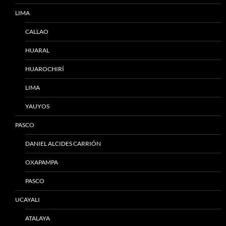
LIMA
CALLAO
HUARAL
HUAROCHIRÍ
LIMA
YAUYOS
PASCO
DANIEL ALCIDES CARRIÓN
OXAPAMPA
PASCO
UCAYALI
ATALAYA