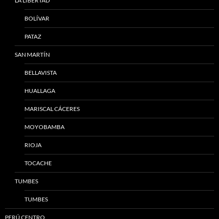
LA LIBERTAD
BOLÍVAR
PATAZ
SAN MARTÍN
BELLAVISTA
HUALLAGA
MARISCAL CÁCERES
MOYOBAMBA
RIOJA
TOCACHE
TUMBES
TUMBES
PERÚ CENTRO