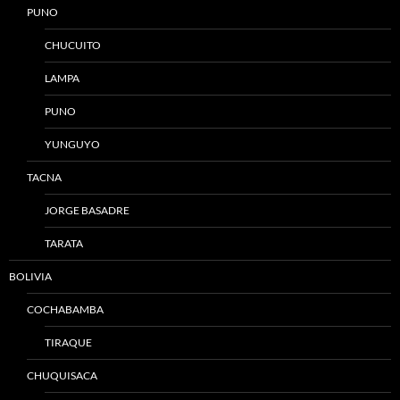
PUNO
CHUCUITO
LAMPA
PUNO
YUNGUYO
TACNA
JORGE BASADRE
TARATA
BOLIVIA
COCHABAMBA
TIRAQUE
CHUQUISACA