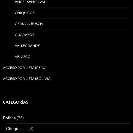
ÁNGEL SANDOVAL
CHIQUITOS
GERMÁN BUSCH
GUARAYOS
VALLEGRANDE
VELASCO
ACCESO POR LISTA (PERÚ)
ACCESO POR LISTA (BOLIVIA)
CATEGORÍAS
Bolivia
(75)
Chuquisaca
(4)