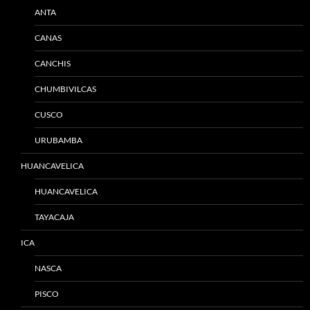
ANTA
CANAS
CANCHIS
CHUMBIVILCAS
CUSCO
URUBAMBA
HUANCAVELICA
HUANCAVELICA
TAYACAJA
ICA
NASCA
PISCO