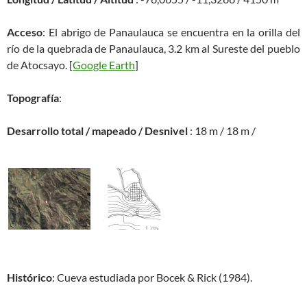
Acceso
: El abrigo de Panaulauca se encuentra en la orilla del
río de la quebrada de Panaulauca, 3.2 km al Sureste del pueblo
de Atocsayo. [
Google Earth
]
Topografía
:
Desarrollo total / mapeado / Desnivel
: 18 m / 18 m /
Histórico
: Cueva estudiada por Bocek & Rick (1984).