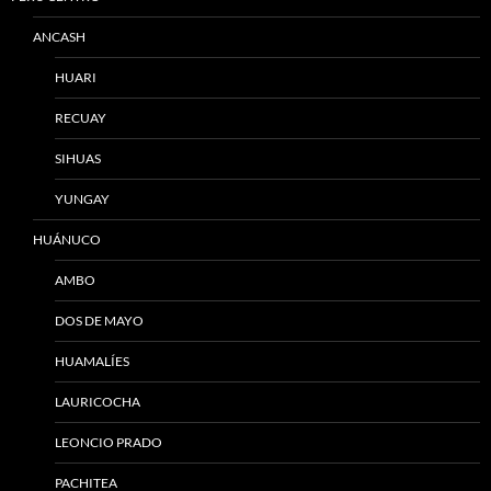
ANCASH
HUARI
RECUAY
SIHUAS
YUNGAY
HUÁNUCO
AMBO
DOS DE MAYO
HUAMALÍES
LAURICOCHA
LEONCIO PRADO
PACHITEA