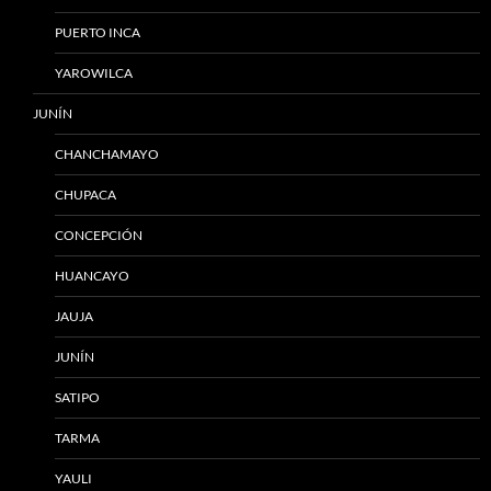
PUERTO INCA
YAROWILCA
JUNÍN
CHANCHAMAYO
CHUPACA
CONCEPCIÓN
HUANCAYO
JAUJA
JUNÍN
SATIPO
TARMA
YAULI