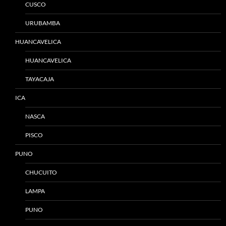
CUSCO
URUBAMBA
HUANCAVELICA
HUANCAVELICA
TAYACAJA
ICA
NASCA
PISCO
PUNO
CHUCUITO
LAMPA
PUNO