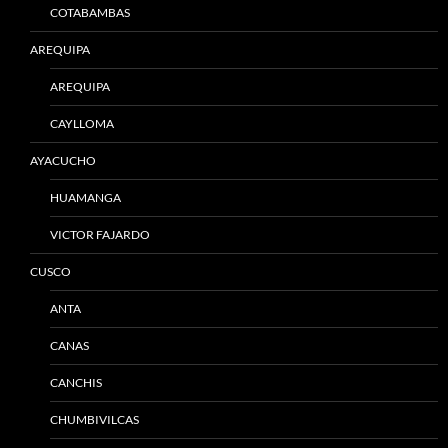
COTABAMBAS
AREQUIPA
AREQUIPA
CAYLLOMA
AYACUCHO
HUAMANGA
VICTOR FAJARDO
CUSCO
ANTA
CANAS
CANCHIS
CHUMBIVILCAS