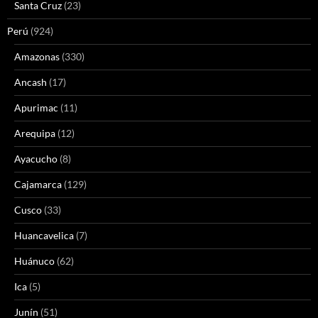
Santa Cruz
(23)
Perú
(924)
Amazonas
(330)
Ancash
(17)
Apurimac
(11)
Arequipa
(12)
Ayacucho
(8)
Cajamarca
(129)
Cusco
(33)
Huancavelica
(7)
Huánuco
(62)
Ica
(5)
Junín
(51)