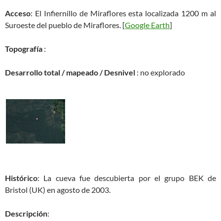
Acceso
: El Infiernillo de Miraflores esta localizada 1200 m al
Suroeste del pueblo de Miraflores. [
Google Earth
]
Topografía
:
Desarrollo total / mapeado / Desnivel
: no explorado
Histórico
: La cueva fue descubierta por el grupo BEK de
Bristol (UK) en agosto de 2003.
Descripción
: