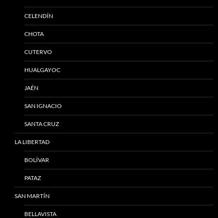
CELENDÍN
CHOTA
CUTERVO
HUALGAYOC
JAÉN
SAN IGNACIO
SANTA CRUZ
LA LIBERTAD
BOLÍVAR
PATAZ
SAN MARTÍN
BELLAVISTA