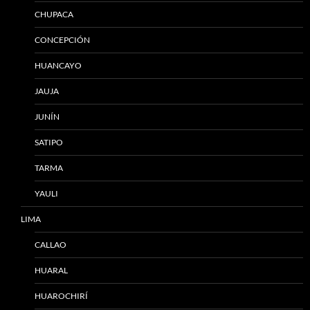
CHUPACA
CONCEPCIÓN
HUANCAYO
JAUJA
JUNÍN
SATIPO
TARMA
YAULI
LIMA
CALLAO
HUARAL
HUAROCHIRÍ