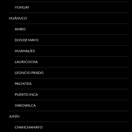
YUNGAY
HUÁNUCO
AMBO
DOS DE MAYO
HUAMALÍES
LAURICOCHA
LEONCIO PRADO
PACHITEA
PUERTO INCA
YAROWILCA
JUNÍN
CHANCHAMAYO