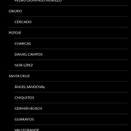
PEDRO DOMINGO MURILLO
ORURO
CERCADO
POTOSÍ
CHARCAS
DANIEL CAMPOS
NOR-LÍPEZ
SANTA CRUZ
ÁNGEL SANDOVAL
CHIQUITOS
GERMÁN BUSCH
GUARAYOS
VALLEGRANDE