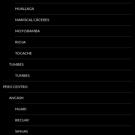
HUALLAGA
MARISCAL CÁCERES
MOYOBAMBA
RIOJA
TOCACHE
TUMBES
TUMBES
PERÚ CENTRO
ANCASH
HUARI
RECUAY
SIHUAS