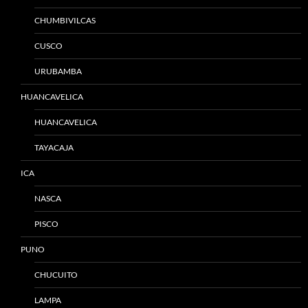
CHUMBIVILCAS
CUSCO
URUBAMBA
HUANCAVELICA
HUANCAVELICA
TAYACAJA
ICA
NASCA
PISCO
PUNO
CHUCUITO
LAMPA