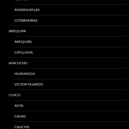
ANDAHUAYLAS
COTABAMBAS
AREQUIPA
AREQUIPA
CAYLLOMA
AYACUCHO
HUAMANGA
VICTOR FAJARDO
CUSCO
ANTA
CANAS
CANCHIS