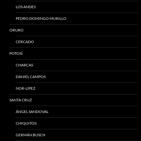
LOS ANDES
PEDRO DOMINGO MURILLO
ORURO
CERCADO
POTOSÍ
CHARCAS
DANIEL CAMPOS
NOR-LÍPEZ
SANTA CRUZ
ÁNGEL SANDOVAL
CHIQUITOS
GERMÁN BUSCH