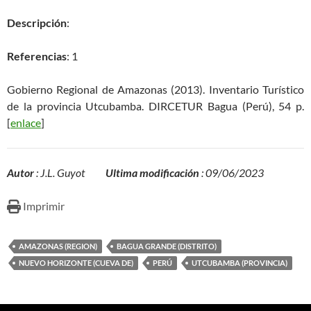
Descripción
:
Referencias
: 1
Gobierno Regional de Amazonas (2013). Inventario Turístico
de la provincia Utcubamba. DIRCETUR Bagua (Perú), 54 p.
[
enlace
]
Autor
: J.L. Guyot
Ultima modificación
: 09/06/2023
Imprimir
AMAZONAS (REGION)
BAGUA GRANDE (DISTRITO)
NUEVO HORIZONTE (CUEVA DE)
PERÚ
UTCUBAMBA (PROVINCIA)