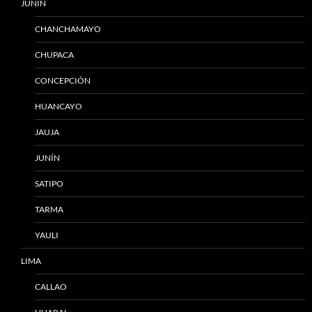
JUNÍN
CHANCHAMAYO
CHUPACA
CONCEPCIÓN
HUANCAYO
JAUJA
JUNÍN
SATIPO
TARMA
YAULI
LIMA
CALLAO