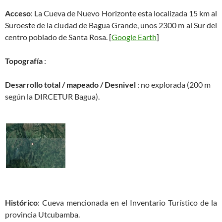
Acceso
: La Cueva de Nuevo Horizonte esta localizada 15 km al
Suroeste de la ciudad de Bagua Grande, unos 2300 m al Sur del
centro poblado de Santa Rosa. [
Google Earth
]
Topografía
:
Desarrollo total / mapeado / Desnivel
: no explorada (200 m
según la DIRCETUR Bagua).
Histórico
: Cueva mencionada en el Inventario Turístico de la
provincia Utcubamba.