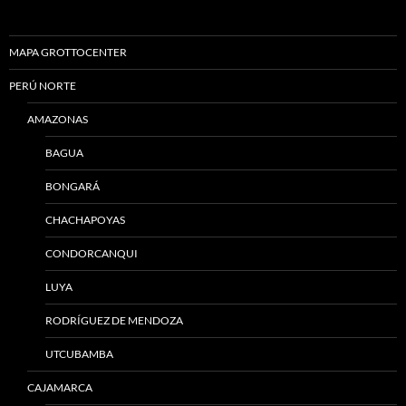
MAPA GROTTOCENTER
PERÚ NORTE
AMAZONAS
BAGUA
BONGARÁ
CHACHAPOYAS
CONDORCANQUI
LUYA
RODRÍGUEZ DE MENDOZA
UTCUBAMBA
CAJAMARCA