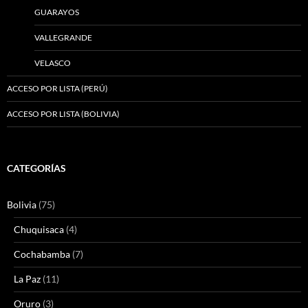
GUARAYOS
VALLEGRANDE
VELASCO
ACCESO POR LISTA (PERÚ)
ACCESO POR LISTA (BOLIVIA)
CATEGORÍAS
Bolivia
(75)
Chuquisaca
(4)
Cochabamba
(7)
La Paz
(11)
Oruro
(3)