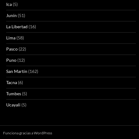
Ica
(5)
Junín
(51)
La Libertad
(16)
Lima
(58)
Pasco
(22)
Puno
(12)
San Martín
(162)
Tacna
(6)
Tumbes
(5)
Ucayali
(5)
Funciona gracias a WordPress