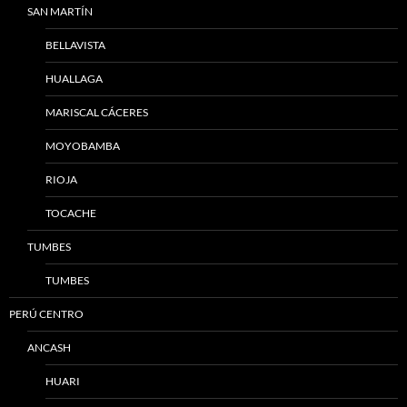
SAN MARTÍN
BELLAVISTA
HUALLAGA
MARISCAL CÁCERES
MOYOBAMBA
RIOJA
TOCACHE
TUMBES
TUMBES
PERÚ CENTRO
ANCASH
HUARI